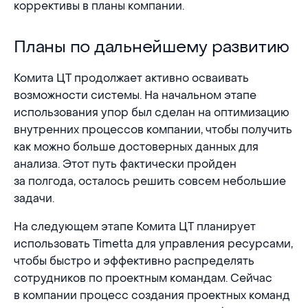
коррективы в планы компании.
Планы по дальнейшему развитию
Планы по дальнейшему развитию
Комита ЦТ продолжает активно осваивать
возможности системы. На начальном этапе
использования упор был сделан на оптимизацию
внутренних процессов компании, чтобы получить
как можно больше достоверных данных для
анализа. Этот путь фактически пройден
за полгода, осталось решить совсем небольшие
задачи.
На следующем этапе Комита ЦТ планирует
использовать Timetta для управления ресурсами,
чтобы быстро и эффективно распределять
сотрудников по проектным командам. Сейчас
в компании процесс создания проектных команд