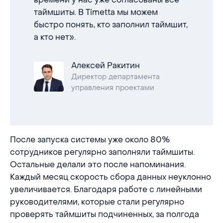
таймшиты. В Timetta мы можем
быстро понять, кто заполнил таймшит,
а кто нет».
Алексей Ракитин
Директор департамента
управления проектами
После запуска системы уже около 80%
сотрудников регулярно заполняли таймшиты.
Остальные делали это после напоминания.
Каждый месяц скорость сбора данных неуклонно
увеличивается. Благодаря работе с линейными
руководителями, которые стали регулярно
проверять таймшиты подчиненных, за полгода