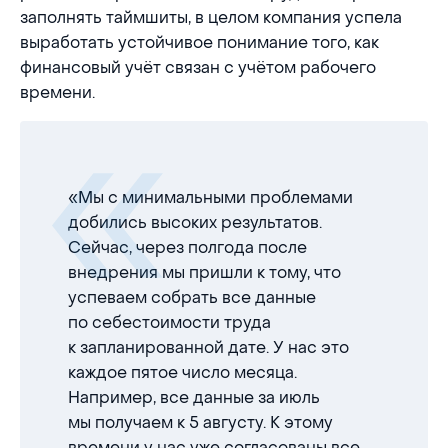
заполнять таймшиты, в целом компания успела
выработать устойчивое понимание того, как
финансовый учёт связан с учётом рабочего
времени.
«Мы с минимальными проблемами
добились высоких результатов.
Сейчас, через полгода после
внедрения мы пришли к тому, что
успеваем собрать все данные
по себестоимости труда
к запланированной дате. У нас это
каждое пятое число месяца.
Например, все данные за июль
мы получаем к 5 августу. К этому
времени у нас уже согласованы все