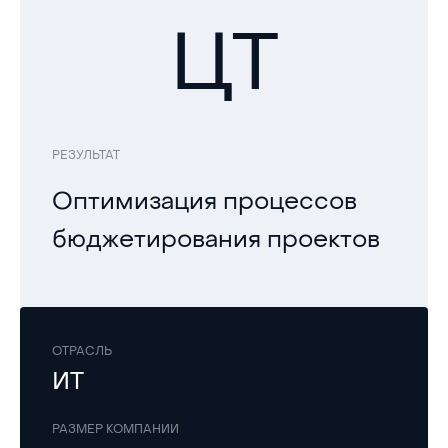
ЦТ
РЕЗУЛЬТАТ
Оптимизация процессов
бюджетирования проектов
ОТРАСЛЬ
ИТ
РАЗМЕР КОМПАНИИ