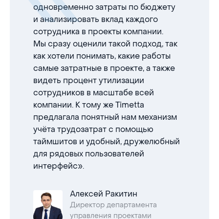
одновременно затраты по бюджету
и анализировать вклад каждого
сотрудника в проекты компании.
Мы сразу оценили такой подход, так
как хотели понимать, какие работы
самые затратные в проекте, а также
видеть процент утилизации
сотрудников в масштабе всей
компании. К тому же Timetta
предлагала понятный нам механизм
учёта трудозатрат с помощью
таймшитов и удобный, дружелюбный
для рядовых пользователей
интерфейс».
Алексей Ракитин
Директор департамента
управления проектами