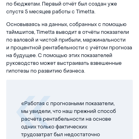
по бюджетам. Первый отчёт был создан уже
спустя 5 месяцев работы с Timetta.
Основываясь на данных, собранных с помощью
таймшитов, Timetta выводит в отчёты показатели
по валовой и чистой прибыли, маржинальности
и процентной рентабельности с учётом прогноза
на будущее. С помощью этих показателей
руководство может выстраивать взвешенные
гипотезы по развитию бизнеса.
«Работая с прогнозными показатели,
мы увидели, что наш прежний способ
расчёта рентабельности на основе
одних только фактических
трудозатрат был недостаточно