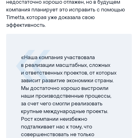
недостаточно хорошо отлажен, но в будущем
компания планирует это исправить с помощью
Timetta, которая уже доказала свою
эффективность.
«Наша компания участвовала
в реализации масштабных, сложных
и ответственных проектов, от которых
зависит развитие экономики страны.
Мы достаточно хорошо выстроили
наши производственные процессы,
за счет чего смогли реализовать
крупные международные проекты.
Рост компании неизбежно
подталкивает нас к тому, что
совершенствовать не только