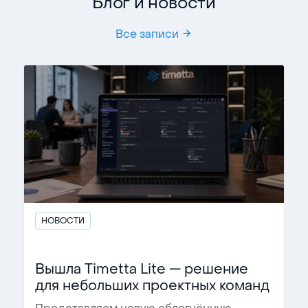
Блог и новости
Все записи
НОВОСТИ
Вышла Timetta Lite — решение
для небольших проектных команд