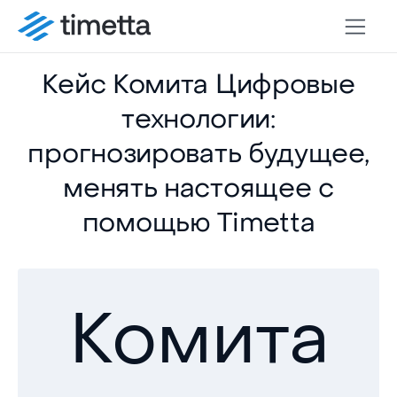
Кейс Комита Цифровые
технологии:
прогнозировать будущее,
менять настоящее с
помощью Timetta
Комита