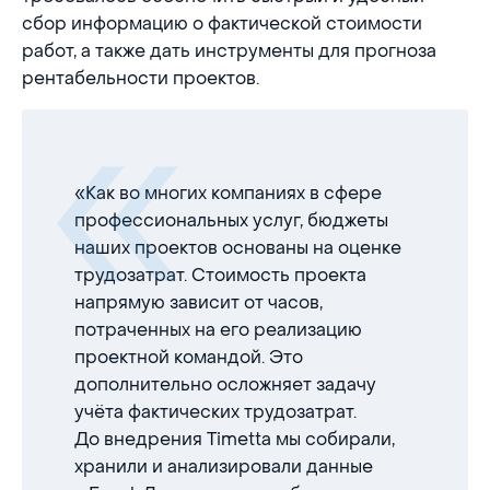
сбор информацию о фактической стоимости
работ, а также дать инструменты для прогноза
рентабельности проектов.
«Как во многих компаниях в сфере
профессиональных услуг, бюджеты
наших проектов основаны на оценке
трудозатрат. Стоимость проекта
напрямую зависит от часов,
потраченных на его реализацию
проектной командой. Это
дополнительно осложняет задачу
учёта фактических трудозатрат.
До внедрения Timetta мы собирали,
хранили и анализировали данные