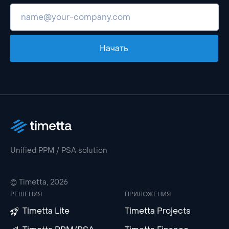
Начать
Unified PPM / PSA solution
© Timetta, 2026
РЕШЕНИЯ
ПРИЛОЖЕНИЯ
Timetta Lite
Timetta Projects