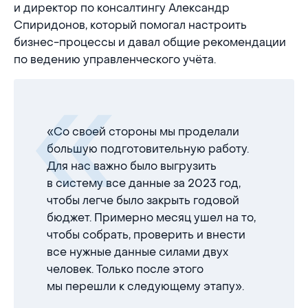
и директор по консалтингу Александр
Спиридонов, который помогал настроить
бизнес-процессы и давал общие рекомендации
по ведению управленческого учёта.
«Со своей стороны мы проделали
большую подготовительную работу.
Для нас важно было выгрузить
в систему все данные за 2023 год,
чтобы легче было закрыть годовой
бюджет. Примерно месяц ушел на то,
чтобы собрать, проверить и внести
все нужные данные силами двух
человек. Только после этого
мы перешли к следующему этапу».