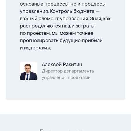
основные процессы, но и процессы
управления. Контроль бюджета —
важный элемент управления. Зная, как
распределяются наши затраты
по проектам, мы можем точнее
прогнозировать будущие прибыли
и издержки».
Алексей Ракитин
Директор департамента
управления проектами