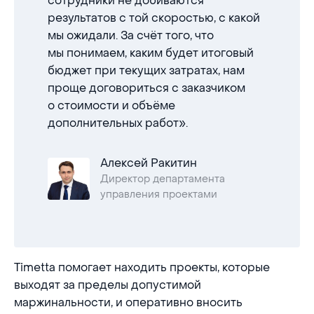
сотрудники не добиваются
результатов с той скоростью, с какой
мы ожидали. За счёт того, что
мы понимаем, каким будет итоговый
бюджет при текущих затратах, нам
проще договориться с заказчиком
о стоимости и объёме
дополнительных работ».
Алексей Ракитин
Директор департамента
управления проектами
Timetta помогает находить проекты, которые
выходят за пределы допустимой
маржинальности, и оперативно вносить