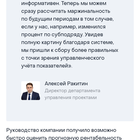
информативен. Теперь мы можем
сразу рассчитать маржинальность
по будущим периодам в том случае,
если у нас, например, изменился
процент по субподряду. Увидев
полную картину благодаря системе,
мы пришли к сбору более правильных
с точки зрения управленческого
учёта показателей».
Алексей Ракитин
Директор департамента
управления проектами
Руководство компании получило возможно
быстро оценить прогнозную рентабельность