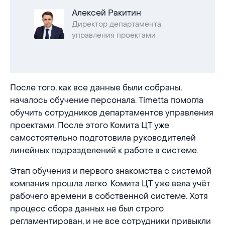
Алексей Ракитин
Директор департамента
управления проектами
После того, как все данные были собраны,
началось обучение персонала. Timetta помогла
обучить сотрудников департаментов управления
проектами. После этого Комита ЦТ уже
самостоятельно подготовила руководителей
линейных подразделений к работе в системе.
Этап обучения и первого знакомства с системой
компания прошла легко. Комита ЦТ уже вела учёт
рабочего времени в собственной системе. Хотя
процесс сбора данных не был строго
регламентирован, и не все сотрудники привыкли