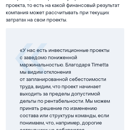
проекта, то есть на какой финансовый результат
компания может рассчитывать при текущих
затратах на свои проекты.
«У нас есть инвестиционные проекты
с заведомо пониженной
маржинальностью. Благодаря Timetta
мы видим отклонения
от запланированной себестоимости
труда, видим, что проект начинает
выходить за пределы допустимой
дельты по рентабельности. Мы можем
принять решение по изменению
состава или структуры команды, если
понимаем, что, например, дорогие