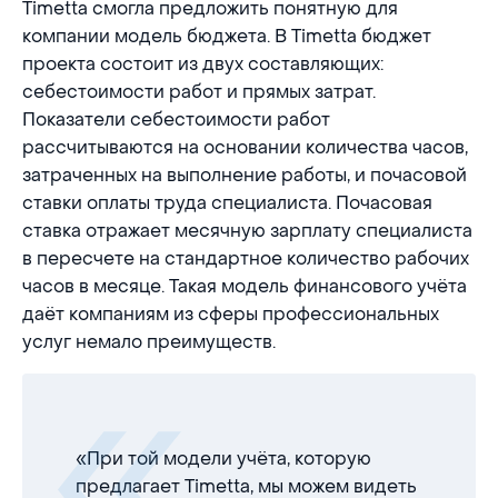
Timetta смогла предложить понятную для
компании модель бюджета. В Timetta бюджет
проекта состоит из двух составляющих:
себестоимости работ и прямых затрат.
Показатели себестоимости работ
рассчитываются на основании количества часов,
затраченных на выполнение работы, и почасовой
ставки оплаты труда специалиста. Почасовая
ставка отражает месячную зарплату специалиста
в пересчете на стандартное количество рабочих
часов в месяце. Такая модель финансового учёта
даёт компаниям из сферы профессиональных
услуг немало преимуществ.
«При той модели учёта, которую
предлагает Timetta, мы можем видеть