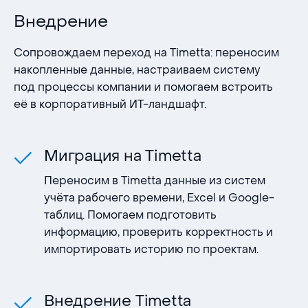
Внедрение
Сопровождаем переход на Timetta: переносим
накопленные данные, настраиваем систему
под процессы компании и помогаем встроить
её в корпоративный ИТ-ландшафт.
Миграция на Timetta
Переносим в Timetta данные из систем
учёта рабочего времени, Excel и Google-
таблиц. Помогаем подготовить
информацию, проверить корректность и
импортировать историю по проектам.
Внедрение Timetta