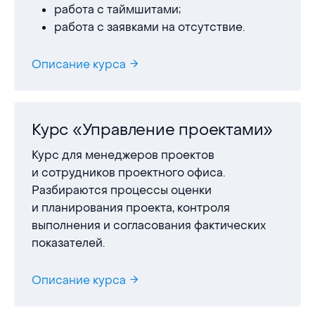
работа с таймшитами;
работа с заявками на отсутствие.
Описание курса
Курс «Управление проектами»
Курс для менеджеров проектов
и сотрудников проектного офиса.
Разбираются процессы оценки
и планирования проекта, контроля
выполнения и согласования фактических
показателей.
Описание курса