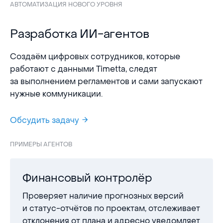
АВТОМАТИЗАЦИЯ НОВОГО УРОВНЯ
Разработка ИИ-агентов
Создаём цифровых сотрудников, которые
работают с данными Timetta, следят
за выполнением регламентов и сами запускают
нужные коммуникации.
Обсудить задачу
ПРИМЕРЫ АГЕНТОВ
Финансовый контролёр
Проверяет наличие прогнозных версий
и статус-отчётов по проектам, отслеживает
отклонения от плана и адресно уведомляет