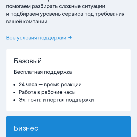
помогаем разбирать сложные ситуации
и подбираем уровень сервиса под требования
вашей компании.
Все условия поддержки
Базовый
Бесплатная поддержка
— время реакции
24 часа
Работа в рабочие часы
Эл. почта и портал поддержки
Бизнес