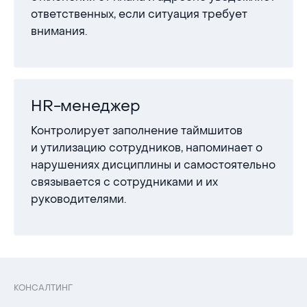
ответственных, если ситуация требует
внимания.
HR-менеджер
Контролирует заполнение таймшитов
и утилизацию сотрудников, напоминает о
нарушениях дисциплины и самостоятельно
связывается с сотрудниками и их
руководителями.
КОНСАЛТИНГ