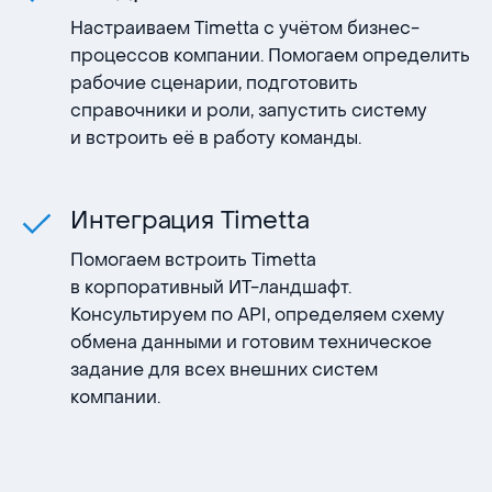
Настраиваем Timetta с учётом бизнес-
процессов компании. Помогаем определить
рабочие сценарии, подготовить
справочники и роли, запустить систему
и встроить её в работу команды.
Интеграция Timetta
Помогаем встроить Timetta
в корпоративный ИТ-ландшафт.
Консультируем по API, определяем схему
обмена данными и готовим техническое
задание для всех внешних систем
компании.