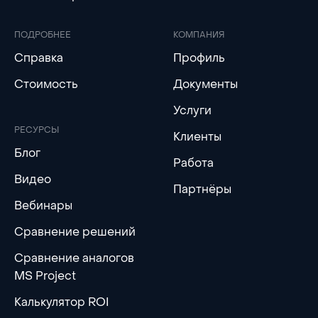
ПОДРОБНЕЕ
КОМПАНИЯ
Справка
Профиль
Стоимость
Документы
Услуги
РЕСУРСЫ
Клиенты
Блог
Работа
Видео
Партнёры
Вебинары
Сравнение решений
Сравнение аналогов
MS Project
Калькулятор ROI