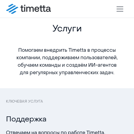
Услуги
Помогаем внедрить Timetta в процессы
компании, поддерживаем пользователей,
обучаем команды и создаём ИИ-агентов
для регулярных управленческих задач.
КЛЮЧЕВАЯ УСЛУГА
Поддержка
Отвечаем на вопросы по работе Timetta,