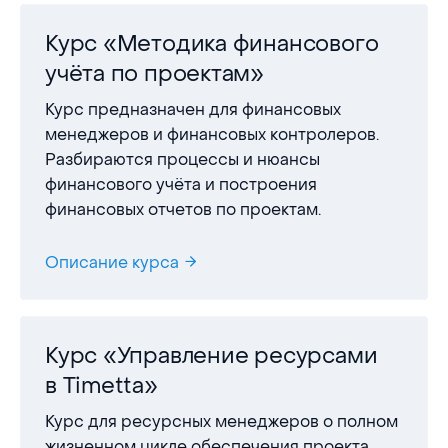
Курс «Методика финансового
учёта по проектам»
Курс предназначен для финансовых
менеджеров и финансовых контролеров.
Разбираются процессы и нюансы
финансового учёта и построения
финансовых отчетов по проектам.
Описание курса
Курс «Управление ресурсами
в Timetta»
Курс для ресурсных менеджеров о полном
жизненном цикле обеспечения проекта