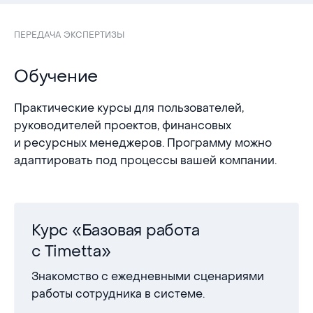
ПЕРЕДАЧА ЭКСПЕРТИЗЫ
Обучение
Практические курсы для пользователей,
руководителей проектов, финансовых
и ресурсных менеджеров. Программу можно
адаптировать под процессы вашей компании.
Курс «Базовая работа
с Timetta»
Знакомство с ежедневными сценариями
работы сотрудника в системе.