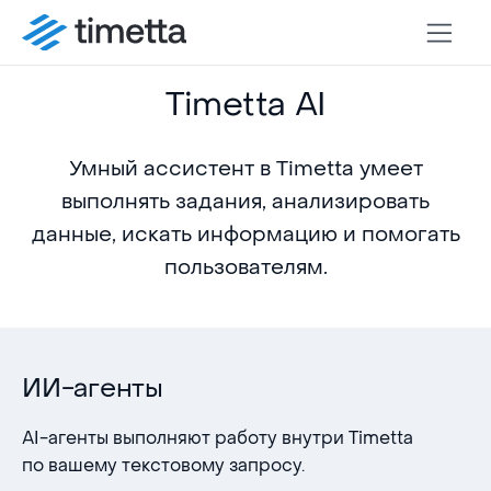
Timetta AI
Умный ассистент в Timetta умеет
выполнять задания, анализировать
данные, искать информацию и помогать
пользователям.
ИИ-агенты
AI-агенты выполняют работу внутри Timetta
по вашему текстовому запросу.