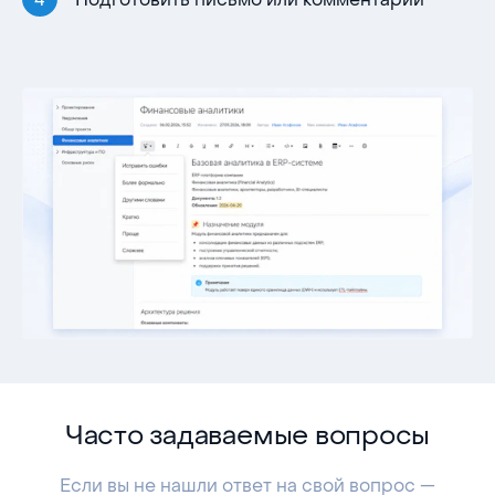
Часто задаваемые вопросы
Если вы не нашли ответ на свой вопрос —