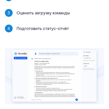
Оценить загрузку команды
Подготовить статус-отчёт