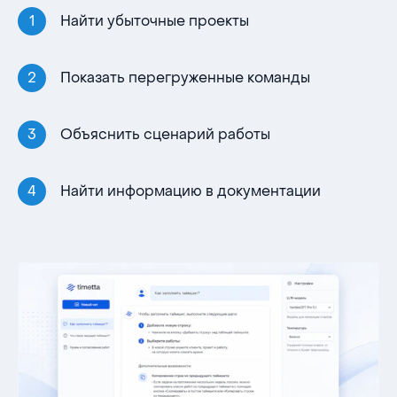
Найти убыточные проекты
Показать перегруженные команды
Объяснить сценарий работы
Найти информацию в документации