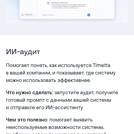
ИИ-аудит
Помогает понять, как используется Timetta
в вашей компании, и показывает, где систему
можно использовать эффективнее.
запустите аудит, получите
Что нужно сделать:
готовый промпт с данными вашей системы
и отправьте его ИИ-ассистенту.
помогает выявить
Чем это полезно:
неиспользуемые возможности системы,