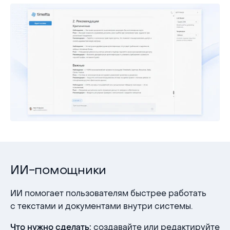
ИИ-помощники
ИИ помогает пользователям быстрее работать
с текстами и документами внутри системы.
создавайте или редактируйте
Что нужно сделать: