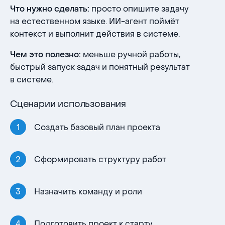
просто опишите задачу
Что нужно сделать:
на естественном языке. ИИ-агент поймёт
контекст и выполнит действия в системе.
меньше ручной работы,
Чем это полезно:
быстрый запуск задач и понятный результат
в системе.
Сценарии использования
Создать базовый план проекта
Сформировать структуру работ
Назначить команду и роли
Подготовить проект к старту