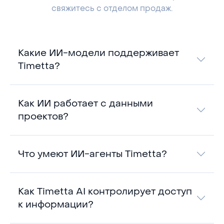
свяжитесь с отделом продаж.
Какие ИИ-модели поддерживает
Timetta?
Как ИИ работает с данными
проектов?
Что умеют ИИ-агенты Timetta?
Как Timetta AI контролирует доступ
к информации?