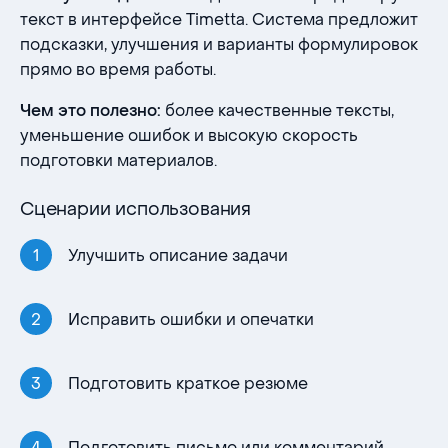
текст в интерфейсе Timetta. Система предложит
подсказки, улучшения и варианты формулировок
прямо во время работы.
более качественные тексты,
Чем это полезно:
уменьшение ошибок и высокую скорость
подготовки материалов.
Сценарии использования
Улучшить описание задачи
Исправить ошибки и опечатки
Подготовить краткое резюме
Подготовить письмо или комментарий