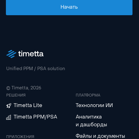
Начать
Unified PPM / PSA solution
© Timetta, 2026
РЕШЕНИЯ
ПЛАТФОРМА
Timetta Lite
Технологии ИИ
Timetta PPM/PSA
Аналитика
и дашборды
Файлы и документы
ПРИЛОЖЕНИЯ