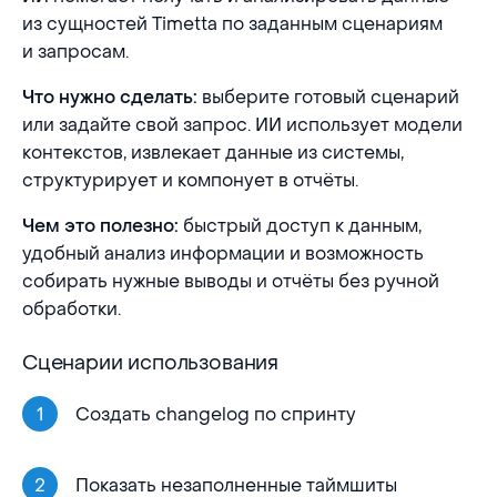
из сущностей Timetta по заданным сценариям
и запросам.
выберите готовый сценарий
Что нужно сделать:
или задайте свой запрос. ИИ использует модели
контекстов, извлекает данные из системы,
структурирует и компонует в отчёты.
быстрый доступ к данным,
Чем это полезно:
удобный анализ информации и возможность
собирать нужные выводы и отчёты без ручной
обработки.
Сценарии использования
Создать changelog по спринту
Показать незаполненные таймшиты