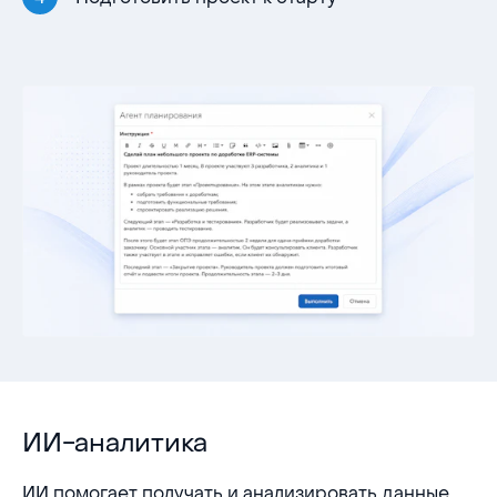
ИИ-аналитика
ИИ помогает получать и анализировать данные