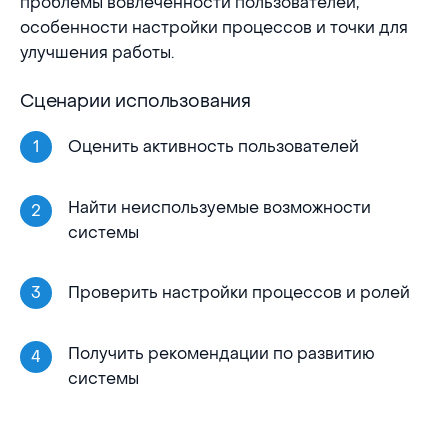
проблемы вовлечённости пользователей,
особенности настройки процессов и точки для
улучшения работы.
Сценарии использования
Оценить активность пользователей
Найти неиспользуемые возможности
системы
Проверить настройки процессов и ролей
Получить рекомендации по развитию
системы