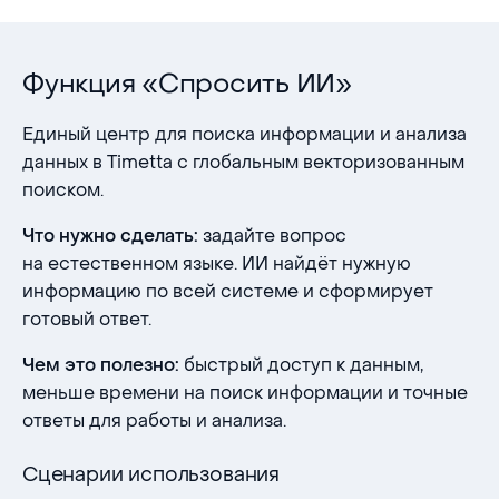
Функция «Спросить ИИ»
Единый центр для поиска информации и анализа
данных в Timetta с глобальным векторизованным
поиском.
задайте вопрос
Что нужно сделать:
на естественном языке. ИИ найдёт нужную
информацию по всей системе и сформирует
готовый ответ.
быстрый доступ к данным,
Чем это полезно:
меньше времени на поиск информации и точные
ответы для работы и анализа.
Сценарии использования