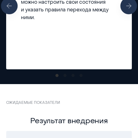
можно настроить свои состояния
и указать правила перехода между
ними.
ОЖИДАЕМЫЕ ПОКАЗАТЕЛИ
Результат внедрения