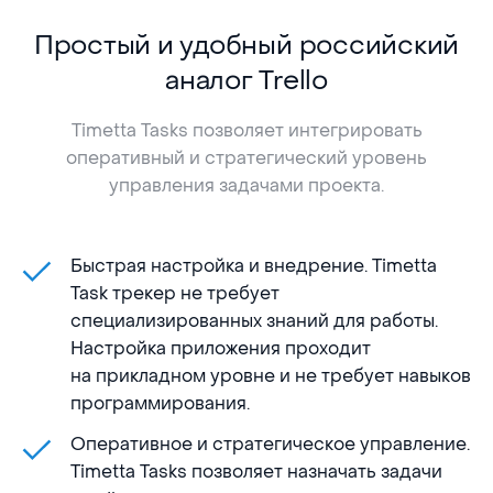
Простый и удобный российский
аналог Trello
Timetta Tasks позволяет интегрировать
оперативный и стратегический уровень
управления задачами проекта.
Быстрая настройка и внедрение. Timetta
Task трекер не требует
специализированных знаний для работы.
Настройка приложения проходит
на прикладном уровне и не требует навыков
программирования.
Оперативное и стратегическое управление.
Timetta Tasks позволяет назначать задачи