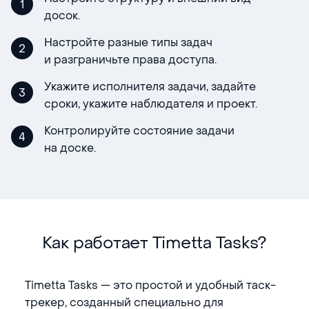
1
досок.
Настройте разные типы задач
2
и разграничьте права доступа.
Укажите исполнителя задачи, задайте
3
сроки, укажите наблюдателя и проект.
Контролируйте состояние задачи
4
на доске.
Как работает Timetta Tasks?
Timetta Tasks — это простой и удобный таск-
трекер, созданный специально для