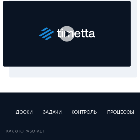
ДОСКИ
ЗАДАЧИ
КОНТРОЛЬ
ПРОЦЕССЫ
КАК ЭТО РАБОТАЕТ