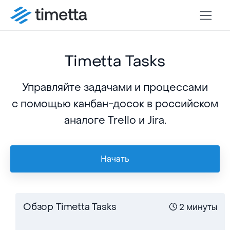
Timetta Tasks
Управляйте задачами и процессами
с помощью канбан-досок в российском
аналоге Trello и Jira.
Начать
Обзор Timetta Tasks
2 минуты