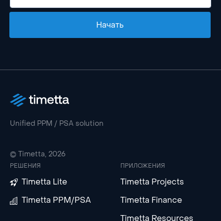
Начать
Unified PPM / PSA solution
© Timetta, 2026
РЕШЕНИЯ
ПРИЛОЖЕНИЯ
Timetta Lite
Timetta Projects
Timetta PPM/PSA
Timetta Finance
Timetta Resources