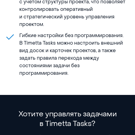
с учётом структуры проекта, что позволяет
контролировать оперативный
и стратегический уровень управления
проектом.
Гибкие настройки без программирования.
В Timetta Tasks можно настроить внешний
вид досок и карточек проектов, а также
задать правила перехода между
состояниями задачи без
программирования.
Хотите управлять задачами
в Timetta Tasks?