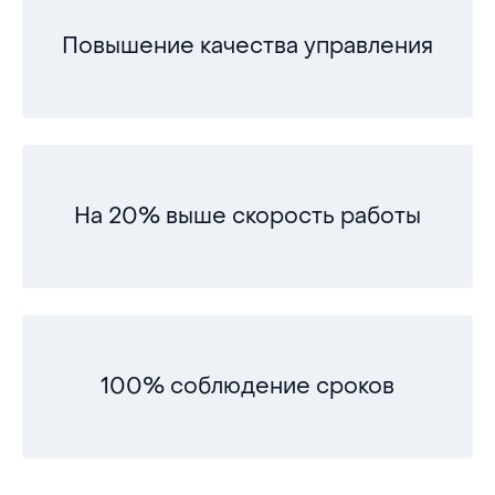
Повышение качества управления
На 20% выше скорость работы
100% соблюдение сроков