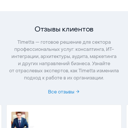
Отзывы клиентов
Timetta — готовое решение для сектора
профессиональных услуг: консалтинга, ИТ-
интеграции, архитектуры, аудита, маркетинга
и других направлений бизнеса. Узнайте
от отраслевых экспертов, как Timetta изменила
подход к работе в их организации.
Все отзывы