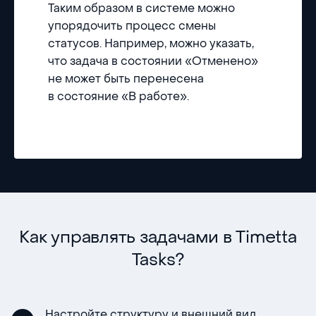
Таким образом в системе можно
упорядочить процесс смены
статусов. Например, можно указать,
что задача в состоянии «Отменено»
не может быть перенесена
в состояние «В работе».
Как управлять задачами в Timetta
Tasks?
Настройте структуру и внешний вид