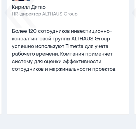
Кирилл Дятко
HR-директор ALTHAUS Group
Более 120 сотрудников инвестиционно-
консалтинговой группы ALTHAUS Group
успешно используют Timetta для учета
рабочего времени. Компания применяет
систему для оценки эффективности
сотрудников и маржинальности проектов.