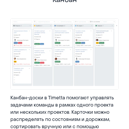
Канбан-доски в Timetta помогают управлять
задачами команды в рамках одного проекта
или нескольких проектов. Карточки можно
распределять по состояниям и дорожкам,
сортировать вручную или с помощью