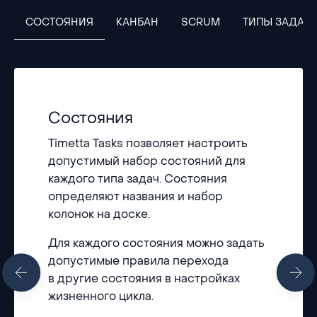
СОСТОЯНИЯ
КАНБАН
SCRUM
ТИПЫ ЗАДАЧ
Состояния
Timetta Tasks позволяет настроить
допустимый набор состояний для
каждого типа задач. Состояния
определяют названия и набор
колонок на доске.
Для каждого состояния можно задать
допустимые правила перехода
в другие состояния в настройках
жизненного цикла.