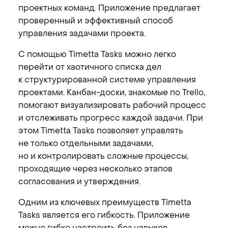
проектных команд. Приложение предлагает
проверенный и эффективный способ
управления задачами проекта.
С помощью Timetta Tasks можно легко
перейти от хаотичного списка дел
к структурированной системе управления
проектами. Канбан-доски, знакомые по Trello,
помогают визуализировать рабочий процесс
и отслеживать прогресс каждой задачи. При
этом Timetta Tasks позволяет управлять
не только отдельными задачами,
но и контролировать сложные процессы,
проходящие через несколько этапов
согласования и утверждения.
Одним из ключевых преимуществ Timetta
Tasks является его гибкость. Приложение
можно гибко настроить без навыков