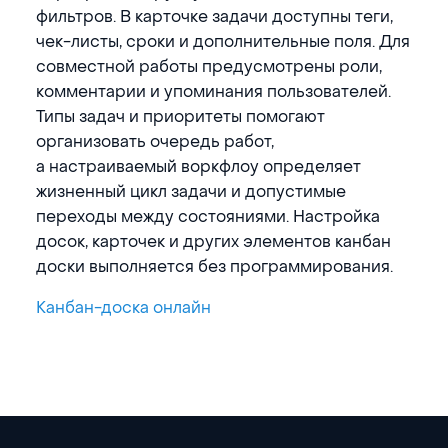
фильтров. В карточке задачи доступны теги,
чек-листы, сроки и дополнительные поля. Для
совместной работы предусмотрены роли,
комментарии и упоминания пользователей.
Типы задач и приоритеты помогают
организовать очередь работ,
а настраиваемый воркфлоу определяет
жизненный цикл задачи и допустимые
переходы между состояниями. Настройка
досок, карточек и других элементов канбан
доски выполняется без программирования.
Канбан-доска онлайн