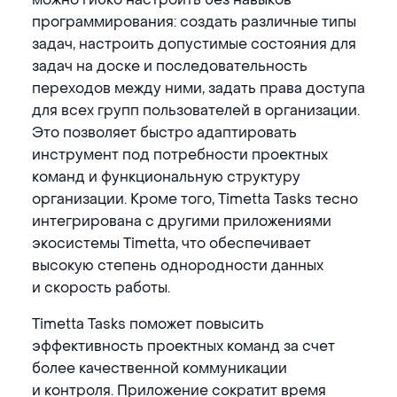
программирования: создать различные типы
задач, настроить допустимые состояния для
задач на доске и последовательность
переходов между ними, задать права доступа
для всех групп пользователей в организации.
Это позволяет быстро адаптировать
инструмент под потребности проектных
команд и функциональную структуру
организации. Кроме того, Timetta Tasks тесно
интегрирована с другими приложениями
экосистемы Timetta, что обеспечивает
высокую степень однородности данных
и скорость работы.
Timetta Tasks поможет повысить
эффективность проектных команд за счет
более качественной коммуникации
и контроля. Приложение сократит время