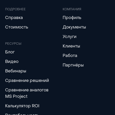
ПОДРОБНЕЕ
КОМПАНИЯ
Справка
Профиль
Стоимость
Документы
Услуги
РЕСУРСЫ
Клиенты
Блог
Работа
Видео
Партнёры
Вебинары
Сравнение решений
Сравнение аналогов
MS Project
Калькулятор ROI