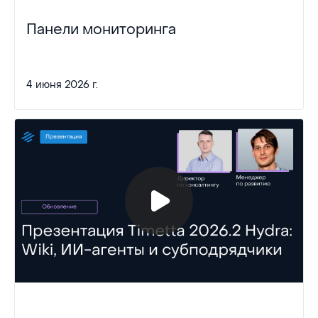
Панели мониторинга
4 июня 2026 г.