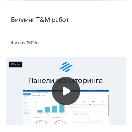
Биллинг T&M работ
4 июня 2026 г.