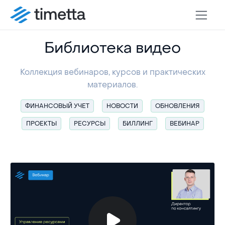
Библиотека видео
Коллекция вебинаров, курсов и практических
материалов.
ФИНАНСОВЫЙ УЧЕТ
НОВОСТИ
ОБНОВЛЕНИЯ
ПРОЕКТЫ
РЕСУРСЫ
БИЛЛИНГ
ВЕБИНАР