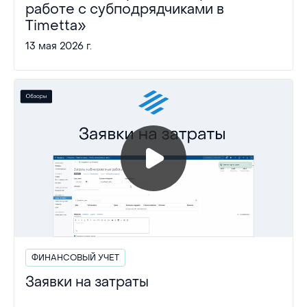
работе с субподрядчиками в
Timetta»
13 мая 2026 г.
ФИНАНСОВЫЙ УЧЕТ
Заявки на затраты