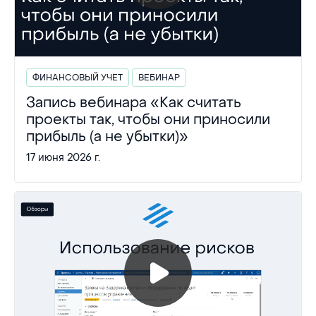
ФИНАНСОВЫЙ УЧЕТ
ВЕБИНАР
Запись вебинара «Как считать
проекты так, чтобы они приносили
прибыль (а не убытки)»
17 июня 2026 г.