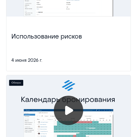
Использование рисков
4 июня 2026 г.