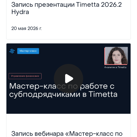
Запись презентации Timetta 2026.2
Hydra
20 мая 2026 г.
Запись вебинара «Мастер-класс по