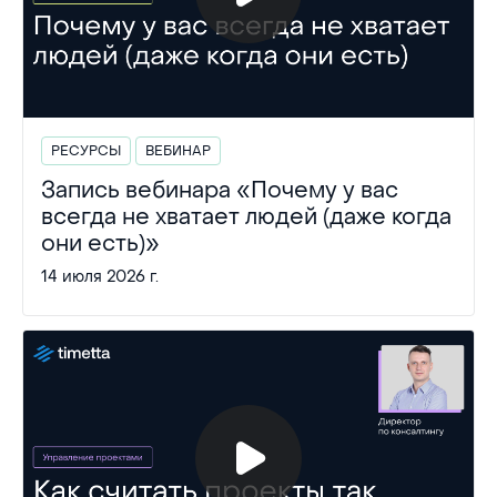
РЕСУРСЫ
ВЕБИНАР
Запись вебинара «Почему у вас
всегда не хватает людей (даже когда
они есть)»
14 июля 2026 г.