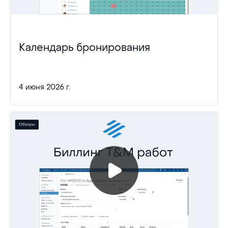
Календарь бронирования
4 июня 2026 г.