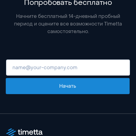
Попробовать бесплатно
Начните бесплатный 14-дневный пробный
период и оцените все возможности Timetta
самостоятельно.
Начать