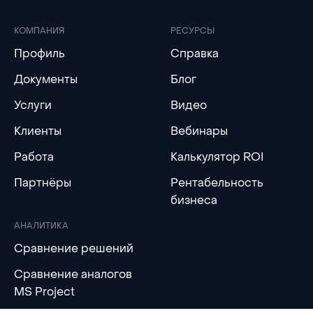
КОМПАНИЯ
РЕСУРСЫ
Профиль
Справка
Документы
Блог
Услуги
Видео
Клиенты
Вебинары
Работа
Калькулятор ROI
Партнёры
Рентабельность
бизнеса
АНАЛИТИКА
Сравнение решений
Сравнение аналогов
MS Project