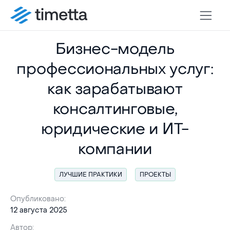
Бизнес-модель
профессиональных услуг:
как зарабатывают
консалтинговые,
юридические и ИТ-
компании
ЛУЧШИЕ ПРАКТИКИ
ПРОЕКТЫ
Опубликовано:
12 августа 2025
Автор: