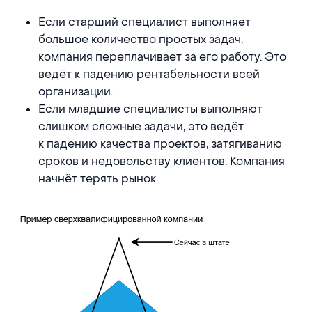
Если старший специалист выполняет
большое количество простых задач,
компания переплачивает за его работу. Это
ведёт к падению рентабельности всей
организации.
Если младшие специалисты выполняют
слишком сложные задачи, это ведёт
к падению качества проектов, затягиванию
сроков и недовольству клиентов. Компания
начнёт терять рынок.