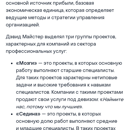
основной источник прибыли, базовая
экономическая единица, которая определяет
ведущие методы и стратегии управления
организацией.
Дэвид Майстер выделял три группы проектов,
характерных для компаний из сектора
профессиональных услуг:
— это проекты, в которых основную
«Мозги»
работу выполняют старшие специалисты.
Для таких проектов характерны нетиповые
задачи и высокие требования к навыкам
специалистов. Компании с такими проектами
продают свои услуги под девизом: «
Наймите
нас, потому что мы лучшие
».
— это проекты, в которых
«Седина»
основную долю работ выполняют средние
и младшие специалисты. В таких проектах