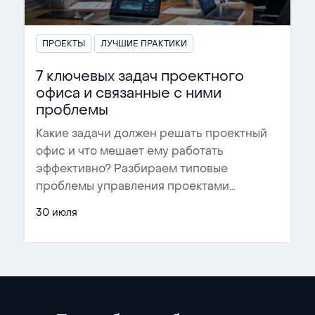
ПРОЕКТЫ
ЛУЧШИЕ ПРАКТИКИ
7 ключевых задач проектного
офиса и связанные с ними
проблемы
Какие задачи должен решать проектный
офис и что мешает ему работать
эффективно? Разбираем типовые
проблемы управления проектами
…
30 июля