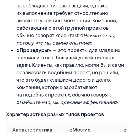
преобладают типовые задачи, однако
их выполнение требует относительно
высокого уровня компетенций. Компании,
работающие с этой группой проектов
обычно говорят клиентам: «
Наймите нас,
потому что мы самые опытные
».
— это проекты для младших
«Процедуры»
специалистов с большой долей типовых
задач. Клиенты, как правило, могли бы и сами
реализовать подобный проект, но решили,
что это будет слишком дорого и долго.
Компании, которые зарабатывают
на подобных проектах, обычно говорят:
«
Наймите нас, мы сделаем эффективнее
».
Характеристика разных типов проектов
Характеристика
«Мозги»
«Се