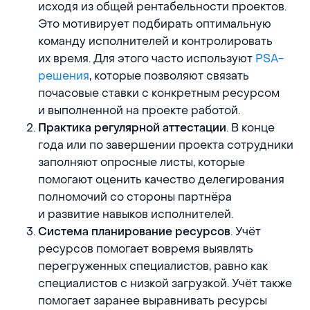
исходя из общей рентабельности проектов.
Это мотивирует подбирать оптимальную
команду исполнителей и контролировать
их время. Для этого часто используют
PSA-
решения
, которые позволяют связать
почасовые ставки с конкретным ресурсом
и выполненной на проекте работой.
. В конце
Практика регулярной аттестации
года или по завершении проекта сотрудники
заполняют опросные листы, которые
помогают оценить качество делегирования
полномочий со стороны партнёра
и развитие навыков исполнителей.
. Учёт
Система планирование ресурсов
ресурсов помогает вовремя выявлять
перегруженных специалистов, равно как
специалистов с низкой загрузкой. Учёт также
помогает заранее выравнивать ресурсы