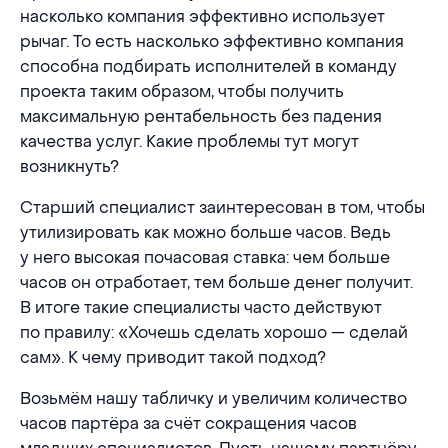
насколько компания эффективно использует
рычаг. То есть насколько эффективно компания
способна подбирать исполнителей в команду
проекта таким образом, чтобы получить
максимальную рентабельность без падения
качества услуг. Какие проблемы тут могут
возникнуть?
Старший специалист заинтересован в том, чтобы
утилизировать как можно больше часов. Ведь
у него высокая почасовая ставка: чем больше
часов он отработает, тем больше денег получит.
В итоге такие специалисты часто действуют
по правилу: «Хочешь сделать хорошо — сделай
сам». К чему приводит такой подход?
Возьмём нашу табличку и увеличим количество
часов партёра за счёт сокращения часов