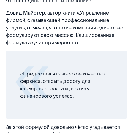
Что объединяет все эти компании?
, автор книги «Управление
Дэвид Майстер
фирмой, оказывающей профессиональные
услуги», отмечал, что такие компании одинаково
формулируют свою миссию. Клишированная
формула звучит примерно так:
«Предоставлять высокое качество
сервиса, открыть дорогу для
карьерного роста и достичь
финансового успеха».
За этой формулой довольно чётко угадывается