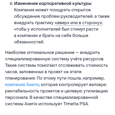
.
Изменение корпоративной культуры
Компания может поощрять открытое
обсуждение проблем руководителей, а также
внедрять практику
«вверх или в сторону»
,
чтобы у исполнителей был стимул расти
в компании и брать на себя больше
обязанностей.
Наиболее оптимальное решение — внедрить
специализированную систему учёта ресурсов.
Такие системы помогают отслеживать стоимость
часов, заложенных в проект на этапе
планирования. По этому пути пошла, например,
компания Axenix
, которая контролирует валовую
рентабельность проектов и целевую утилизацию
персонала. В качестве специализированной
системы Axenix использует Timetta PSA.