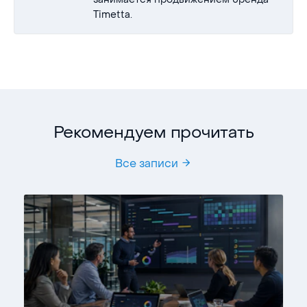
Timetta.
Рекомендуем прочитать
Все записи