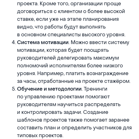
проекта. Кроме того, организации проще
договориться с клиентом о более высокой
ставке, если уже на этапе планирования
видно, что работы будут выполнять
в основном специалисты высокого уровня.
. Можно ввести систему
Система мотивации
мотивации, которая будет поощрять
руководителей делегировать максимум
полномочий исполнителям более низкого
уровня. Например, платить вознаграждение
за часы, отработанные на проекте стажёром.
. Тренинги
Обучение и методологии
по управлению проектами помогают
руководителям научиться распределять
и контролировать задачи. Создание
шаблонов проектов также помогает заранее
составить план и определить участников для
типовых проектов.