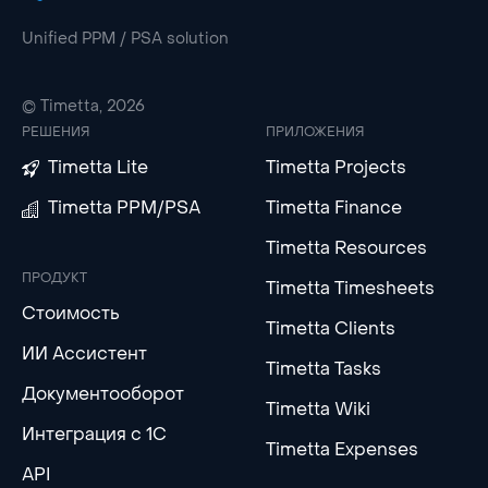
Unified PPM / PSA solution
© Timetta, 2026
РЕШЕНИЯ
ПРИЛОЖЕНИЯ
Timetta Lite
Timetta Projects
Timetta PPM/PSA
Timetta Finance
Timetta Resources
ПРОДУКТ
Timetta Timesheets
Стоимость
Timetta Clients
ИИ Ассистент
Timetta Tasks
Документооборот
Timetta Wiki
Интеграция с 1С
Timetta Expenses
API