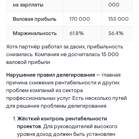
000
на зарплаты
170 000
155 000
Валовая прибыль
61.8%
56.4%
Маржинальность
Хотя партнёр работал за двоих, прибыльность
снизилась. Компания не досчиталась 15 000
валовой прибыли.
— главная
Нарушение правил делегирования
причина снижения рентабельности и других
проблем компаний из сектора
профессиональных услуг. Есть несколько путей
для решения проблемы делегирования.
Жёсткий контроль рентабельности
. Для руководителей высокого
проектов
уровня доход должен быть установлен