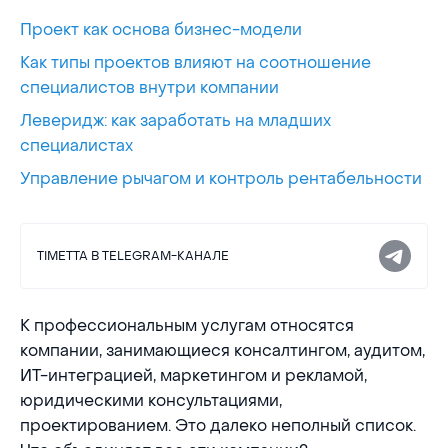
Проект как основа бизнес-модели
Как типы проектов влияют на соотношение
специалистов внутри компании
Леверидж: как заработать на младших
специалистах
Управление рычагом и контроль рентабельности
TIMETTA В TELEGRAM-КАНАЛЕ
К профессиональным услугам относятся
компании, занимающиеся консалтингом, аудитом,
ИТ-интеграцией, маркетингом и рекламой,
юридическими консультациями,
проектированием. Это далеко неполный список.