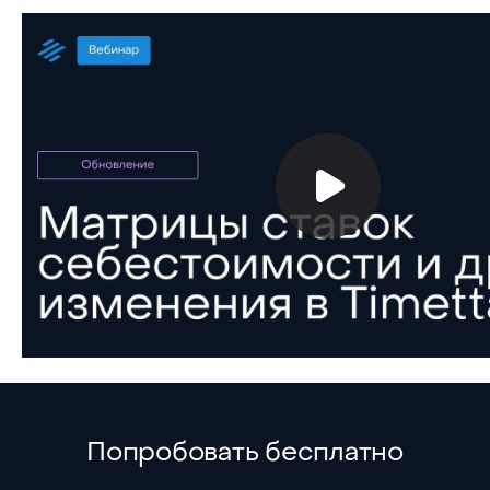
Попробовать бесплатно