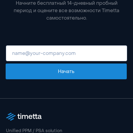
Начните бесплатный 14-дневный пробный
период и оцените все возможности Timetta
самостоятельно.
Начать
Unified PPM / PSA solution