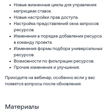
Новые жизненные циклы для управления
матрицами ставок.
Новые настройки прав доступа.
Настройка представлений окна запросов
ресурсов.
Изменения в порядке добавления ресурса
в команду проекта.
Изменения формы подбора универсальных
ресурсов.
Возможности по фильтрации ресурсов.
Прочие изменения и улучшения.
Приходите на вебинар, особенно если у вас
появятся вопросы после обновления.
Материалы