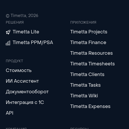
© Timetta, 2026
РЕШЕНИЯ
ПРИЛОЖЕНИЯ
Timetta Lite
Timetta Projects
Timetta PPM/PSA
Timetta Finance
Timetta Resources
ПРОДУКТ
Timetta Timesheets
Стоимость
Timetta Clients
ИИ Ассистент
Timetta Tasks
Документооборот
Timetta Wiki
Интеграция с 1С
Timetta Expenses
API