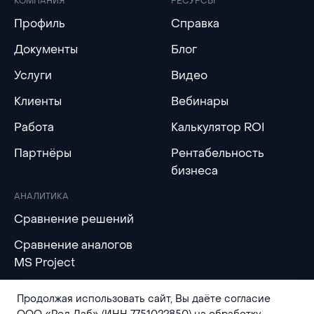
КОМПАНИЯ
РЕСУРСЫ
Профиль
Справка
Документы
Блог
Услуги
Видео
Клиенты
Вебинары
Работа
Калькулятор ROI
Партнёры
Рентабельность
бизнеса
АНАЛИТИКА
Сравнение решений
Сравнение аналогов
MS Project
Продолжая использовать сайт, Вы даёте согласие