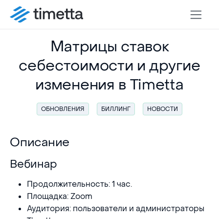
Матрицы ставок
себестоимости и другие
изменения в Timetta
ОБНОВЛЕНИЯ
БИЛЛИНГ
НОВОСТИ
Описание
Вебинар
Вебинар
Продолжительность: 1 час.
Площадка: Zoom
Аудитория: пользователи и администраторы