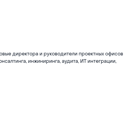
овые директора и руководители проектных офисов
нсалтинга, инжиниринга, аудита, ИТ интеграции,