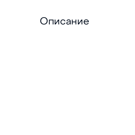
Описание