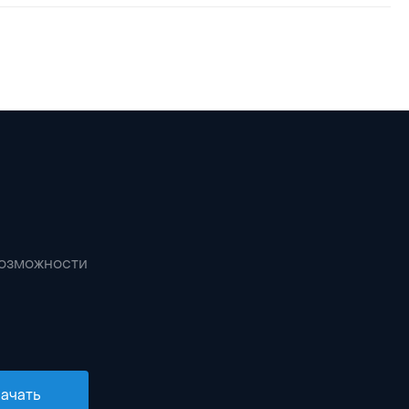
возможности
ачать