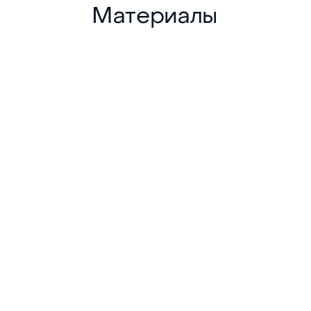
Материалы