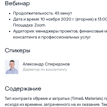
Вебинар
Продолжительность: 45 минут
Дата и время: 10 ноября 2020 г. (вторник) в 13:0
Площадка: Zoom.
Аудитория: менеджеры проектов, финансовые 
консалтинга и профессиональных услуг.
Спикеры
Александр Спиридонов
Директор по консалтингу
Содержание
Тип контракта «Время и затраты» (Time& Materials)
исходя из времени, затраченного на их оказание. Та