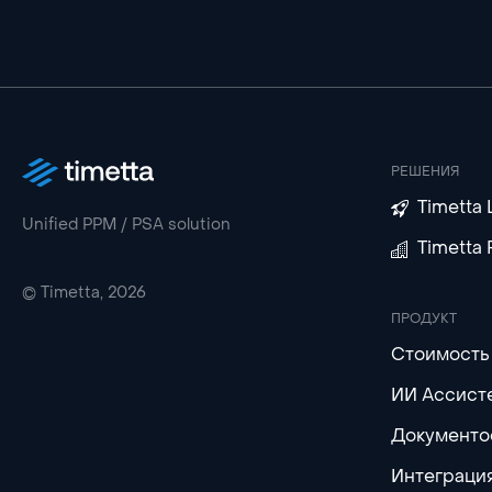
РЕШЕНИЯ
Timetta 
Unified PPM / PSA solution
Timetta
© Timetta, 2026
ПРОДУКТ
Стоимость
ИИ Ассист
Документо
Интеграция