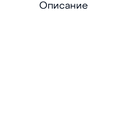
Описание