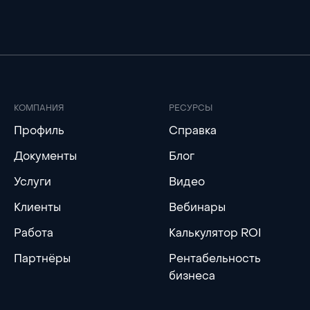
КОМПАНИЯ
РЕСУРСЫ
Профиль
Справка
Документы
Блог
Услуги
Видео
Клиенты
Вебинары
Работа
Калькулятор ROI
Партнёры
Рентабельность
бизнеса