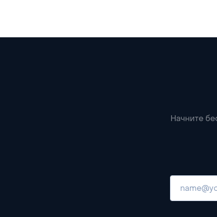
Начните бе