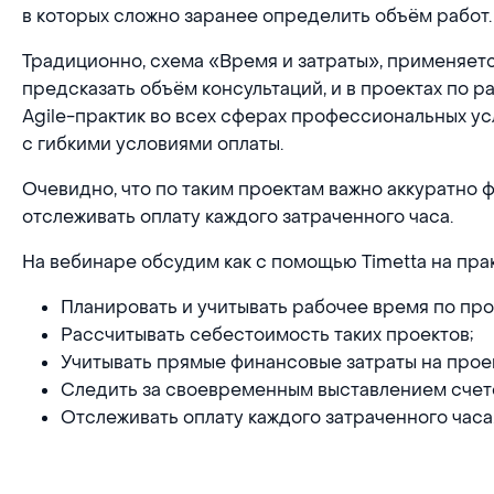
в которых сложно заранее определить объём работ.
Традиционно, схема «Время и затраты», применяетс
предсказать объём консультаций, и в проектах по р
Agile-практик во всех сферах профессиональных ус
с гибкими условиями оплаты.
Очевидно, что по таким проектам важно аккуратно 
отслеживать оплату каждого затраченного часа.
На вебинаре обсудим как с помощью Timetta на прак
Планировать и учитывать рабочее время по про
Рассчитывать себестоимость таких проектов;
Учитывать прямые финансовые затраты на прое
Следить за своевременным выставлением счет
Отслеживать оплату каждого затраченного часа