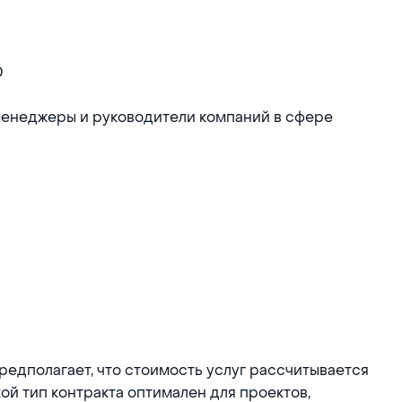
0
менеджеры и руководители компаний в сфере
 предполагает, что стоимость услуг рассчитывается
кой тип контракта оптимален для проектов,