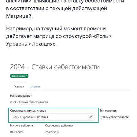
аналитики, влияющие на ставку себестоимости
в соответствии с текущей действующей
Матрицей.
Например, на текущий момент времени
действует матрица со структурой «Роль >
Уровень > Локация».