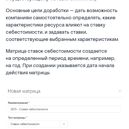
Основные цели доработки — дать возможность
компаниям самостоятельно определять, какие
характеристики ресурса влияют на ставку
себестоимости, и задавать ставки,
соответствующие выбранным характеристикам.
Матрица ставок себестоимости создается
на определенный период времени, например,
на год. При создании указывается дата начала
действия матрицы.