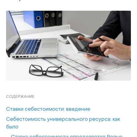
СОДЕРЖАНИЕ
Ставки себестоимости: введение
Себестоимость универсального ресурса: как
было
Ставка себестоимости определяется Ролью