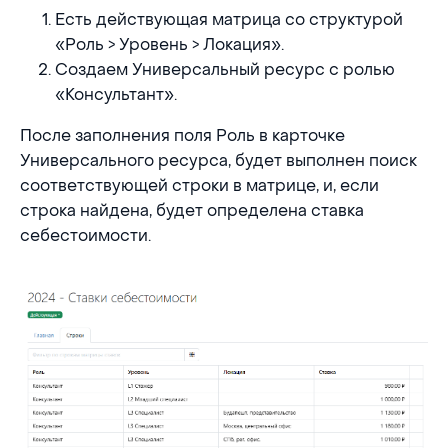
Есть действующая матрица со структурой
«Роль > Уровень > Локация».
Создаем Универсальный ресурс с ролью
«Консультант».
После заполнения поля Роль в карточке
Универсального ресурса, будет выполнен поиск
соответствующей строки в матрице, и, если
строка найдена, будет определена ставка
себестоимости.