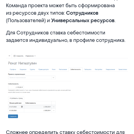
Команда проекта может быть сформирована
из ресурсов двух типов:
Сотрудников
(Пользователей) и
.
Универсальных ресурсов
Для Сотрудников ставка себестоимости
задается индивидуально, в профиле сотрудника.
Сложнее определить ставку себестоимости для