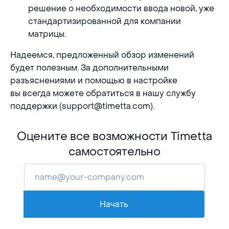
решение о необходимости ввода новой, уже
стандартизированной для компании
матрицы.
Надеемся, предложенный обзор изменений
будет полезным. За дополнительными
разъяснениями и помощью в настройке
вы всегда можете обратиться в нашу службу
поддержки (support@timetta.com).
Оцените все возможности Timetta
самостоятельно
Начать