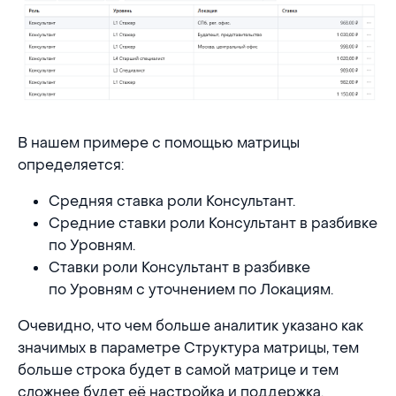
В нашем примере с помощью матрицы
определяется:
Средняя ставка роли Консультант.
Средние ставки роли Консультант в разбивке
по Уровням.
Ставки роли Консультант в разбивке
по Уровням с уточнением по Локациям.
Очевидно, что чем больше аналитик указано как
значимых в параметре Структура матрицы, тем
больше строка будет в самой матрице и тем
сложнее будет её настройка и поддержка.