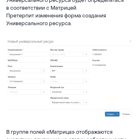
Универсального ресурса будет определяться
в соответствии с Матрицей.
Претерпит изменения форма создания
Универсального ресурса.
В группе полей «Матрица» отображаются