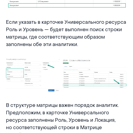
Если указать в карточке Универсального ресурса
Роль и Уровень — будет выполнен поиск строки
матрицы, где соответствующим образом
заполнены обе эти аналитики.
В структуре матрицы важен порядок аналитик.
Предположим, в карточке Универсального
ресурса заполнены Роль, Уровень и Локация,
но соответствующей строки в Матрице