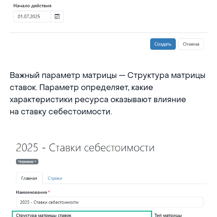
Важный параметр матрицы — Структура матрицы
ставок. Параметр определяет, какие
характеристики ресурса оказывают влияние
на ставку себестоимости.