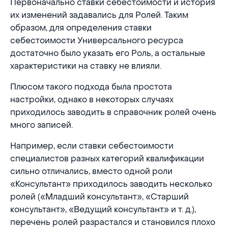
Первоначально ставки себестоимости и история
их изменений задавались для Ролей. Таким
образом, для определения ставки
себестоимости Универсального ресурса
достаточно было указать его Роль, а остальные
характеристики на ставку не влияли.
Плюсом такого подхода была простота
настройки, однако в некоторых случаях
приходилось заводить в справочник ролей очень
много записей.
Например, если ставки себестоимости
специалистов разных категорий квалификации
сильно отличались, вместо одной роли
«Консультант» приходилось заводить несколько
ролей («Младший консультант», «Старший
консультант», «Ведущий консультант» и т. д.),
перечень ролей разрастался и становился плохо