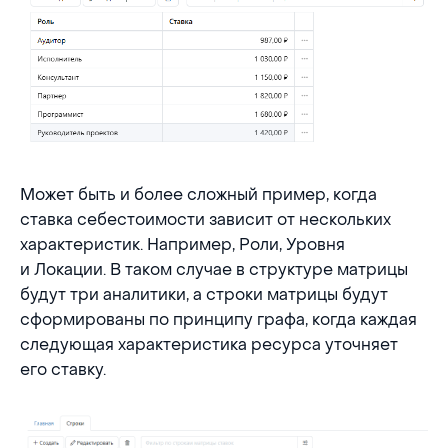
Может быть и более сложный пример, когда
ставка себестоимости зависит от нескольких
характеристик. Например, Роли, Уровня
и Локации. В таком случае в структуре матрицы
будут три аналитики, а строки матрицы будут
сформированы по принципу графа, когда каждая
следующая характеристика ресурса уточняет
его ставку.