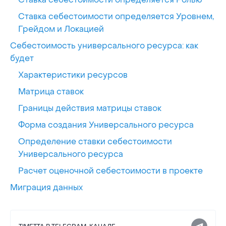
Ставка себестоимости определяется Уровнем,
Грейдом и Локацией
Себестоимость универсального ресурса: как
будет
Характеристики ресурсов
Матрица ставок
Границы действия матрицы ставок
Форма создания Универсального ресурса
Определение ставки себестоимости
Универсального ресурса
Расчет оценочной себестоимости в проекте
Миграция данных