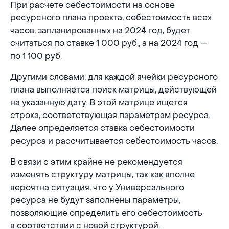
При расчете себестоимости на основе
ресурсного плана проекта, себестоимость всех
часов, запланированных на 2024 год, будет
считаться по ставке 1 000 руб., а на 2024 год —
по 1 100 руб.
Другими словами, для каждой ячейки ресурсного
плана выполняется поиск матрицы, действующей
на указанную дату. В этой матрице ищется
строка, соответствующая параметрам ресурса.
Далее определяется ставка себестоимости
ресурса и рассчитывается себестоимость часов.
В связи с этим крайне не рекомендуется
изменять структуру матрицы, так как вполне
вероятна ситуация, что у Универсального
ресурса не будут заполнены параметры,
позволяющие определить его себестоимость
в соответствии с новой структурой.