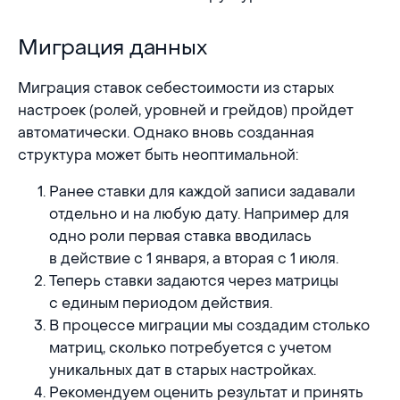
Миграция данных
Миграция данных
Миграция ставок себестоимости из старых
настроек (ролей, уровней и грейдов) пройдет
автоматически. Однако вновь созданная
структура может быть неоптимальной:
Ранее ставки для каждой записи задавали
отдельно и на любую дату. Например для
одно роли первая ставка вводилась
в действие с 1 января, а вторая с 1 июля.
Теперь ставки задаются через матрицы
с единым периодом действия.
В процессе миграции мы создадим столько
матриц, сколько потребуется с учетом
уникальных дат в старых настройках.
Рекомендуем оценить результат и принять