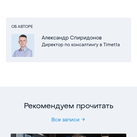
ОБ АВТОРЕ
Александр Спиридонов
Директор по консалтингу в Timetta
Рекомендуем прочитать
Все записи