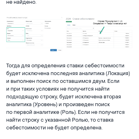
не найдено.
Тогда для определения ставки себестоимости
будет исключена последняя аналитика (Локация)
и выполнен поиск по оставшимся двум. Если
и при таких условиях не получится найти
подходящую строку, будет исключена вторая
аналитика (Уровень) и произведен поиск
по первой аналитике (Роль). Если не получится
найти строку с указанной Ролью, то ставка
себестоимости не будет определена.