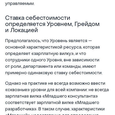
управляемым.
Ставка себестоимости
Ставка себестоимости определяется Уровнем,
определяется Уровнем, Грейдом
и Локацией
Предполагалось, что Уровень является —
основной характеристикой ресурса, которая
определяет «зарплатную вилку», и что
сотрудники одного Уровня, вне зависимости
от роли, департамента или команды, имеют
примерно одинаковую ставку себестоимости.
Однако на практике не всегда возможно ввести
«сквозные» уровни для всей компании: не всегда
зарплатная вилка «Младшего консультанта»
соответствует зарплатной вилке «Младшего
разработчика». В таком случае, характеристики