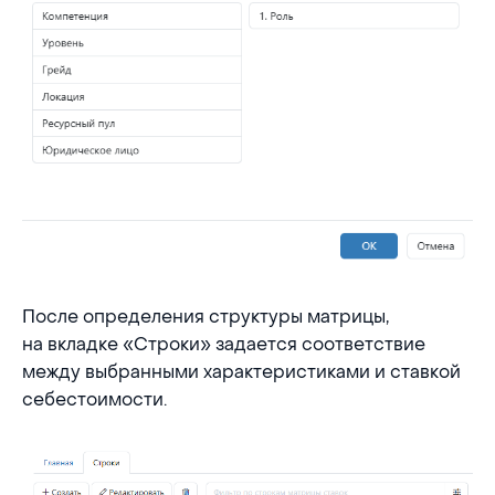
После определения структуры матрицы,
на вкладке «Строки» задается соответствие
между выбранными характеристиками и ставкой
себестоимости.