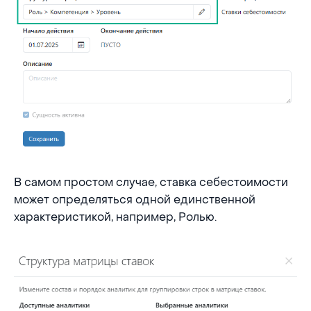
В самом простом случае, ставка себестоимости
может определяться одной единственной
характеристикой, например, Ролью.