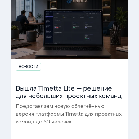
НОВОСТИ
Вышла Timetta Lite — решение
для небольших проектных команд
Представляем новую облегчённую
версия платформы Timetta для проектных
команд до 50 человек.