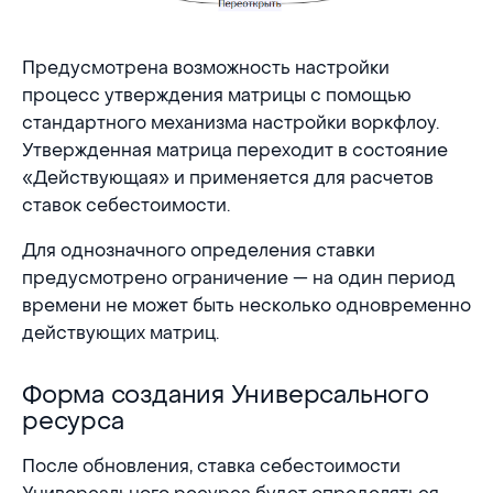
Предусмотрена возможность настройки
процесс утверждения матрицы с помощью
стандартного механизма настройки воркфлоу.
Утвержденная матрица переходит в состояние
«Действующая» и применяется для расчетов
ставок себестоимости.
Для однозначного определения ставки
предусмотрено ограничение — на один период
времени не может быть несколько одновременно
действующих матриц.
Форма создания Универсального
Форма создания Универсального ресурса
ресурса
После обновления, ставка себестоимости