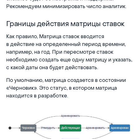
Рекомендуем минимизировать число аналитик.
Границы действия матрицы ставок
Границы действия матрицы ставок
Как правило, Матрица ставок вводится
в действие на определенный период времени,
например, на год. При пересмотре ставок
необходимо создать еще одну матрицу и указать,
с какой даты она будет действовать.
По умолчанию, матрица создается в состоянии
«Черновик». Это статус, в котором матрица
находится в разработке.