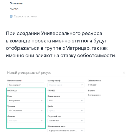
При создании Универсального ресурса
в команде проекта именно эти поля будут
отображаться в группе «Матрица», так как
именно они влияют на ставку себестоимости.