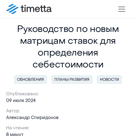
Руководство по новым
матрицам ставок для
определения
себестоимости
ОБНОВЛЕНИЯ
ПЛАНЫ РАЗВИТИЯ
НОВОСТИ
Опубликовано:
09 июля 2024
Автор:
Александр Спиридонов
На чтение:
8 минут