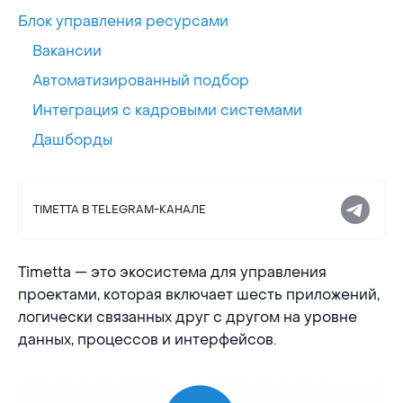
Блок управления ресурсами
Вакансии
Автоматизированный подбор
Интеграция с кадровыми системами
Дашборды
TIMETTA В TELEGRAM-КАНАЛЕ
Timetta — это экосистема для управления
проектами, которая включает шесть приложений,
логически связанных друг с другом на уровне
данных, процессов и интерфейсов.