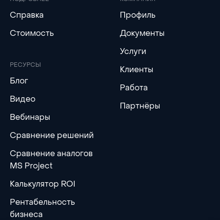
Справка
Профиль
Стоимость
Документы
Услуги
РЕСУРСЫ
Клиенты
Блог
Работа
Видео
Партнёры
Вебинары
Сравнение решений
Сравнение аналогов
MS Project
Калькулятор ROI
Рентабельность
бизнеса