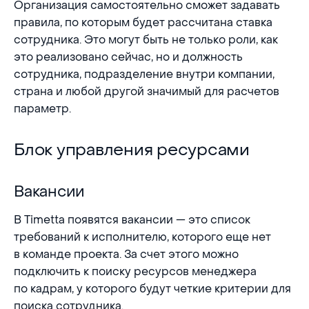
Организация самостоятельно сможет задавать
правила, по которым будет рассчитана ставка
сотрудника. Это могут быть не только роли, как
это реализовано сейчас, но и должность
сотрудника, подразделение внутри компании,
страна и любой другой значимый для расчетов
параметр.
Блок управления ресурсами
Блок управления ресурсами
Вакансии
Вакансии
В Timetta появятся вакансии — это список
требований к исполнителю, которого еще нет
в команде проекта. За счет этого можно
подключить к поиску ресурсов менеджера
по кадрам, у которого будут четкие критерии для
поиска сотрудника.