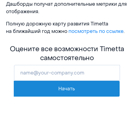
Дашборды получат дополнительные метрики для
отображения.
Полную дорожную карту развития Timetta
на ближайший год можно
посмотреть по ссылке
.
Оцените все возможности Timetta
самостоятельно
Начать