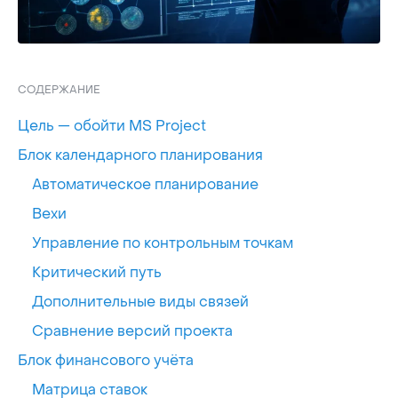
СОДЕРЖАНИЕ
Цель — обойти MS Project
Блок календарного планирования
Автоматическое планирование
Вехи
Управление по контрольным точкам
Критический путь
Дополнительные виды связей
Сравнение версий проекта
Блок финансового учёта
Матрица ставок