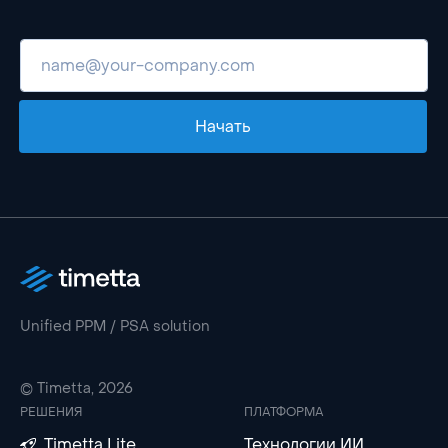
Начать
Unified PPM / PSA solution
© Timetta, 2026
РЕШЕНИЯ
ПЛАТФОРМА
Timetta Lite
Технологии ИИ