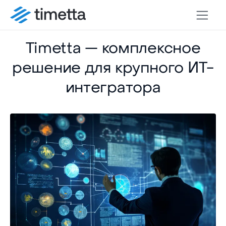
Timetta — комплексное
решение для крупного ИТ-
интегратора