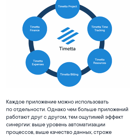
Каждое приложение можно использовать
по отдельности. Однако чем больше приложений
работают друг с другом, тем ощутимей эффект
синергии: выше уровень автоматизации
процессов, выше качество данных, строже