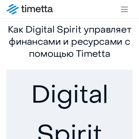
Как Digital Spirit управляет
финансами и ресурсами с
помощью Timetta
Digital
Spirit