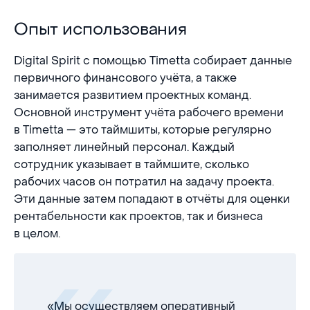
Опыт использования
Опыт использования
Digital Spirit с помощью Timetta собирает данные
первичного финансового учёта, а также
занимается развитием проектных команд.
Основной инструмент учёта рабочего времени
в Timetta — это таймшиты, которые регулярно
заполняет линейный персонал. Каждый
сотрудник указывает в таймшите, сколько
рабочих часов он потратил на задачу проекта.
Эти данные затем попадают в отчёты для оценки
рентабельности как проектов, так и бизнеса
в целом.
«Мы осуществляем оперативный