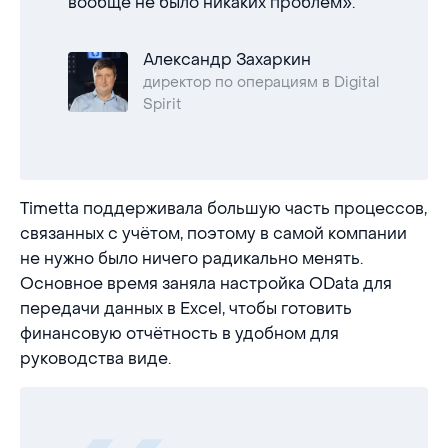
вообще не было никаких проблем».
Александр Захаркин
директор по операциям в Digital
Spirit
Timetta поддерживала большую часть процессов,
связанных с учётом, поэтому в самой компании
не нужно было ничего радикально менять.
Основное время заняла настройка OData для
передачи данных в Excel, чтобы готовить
финансовую отчётность в удобном для
руководства виде.