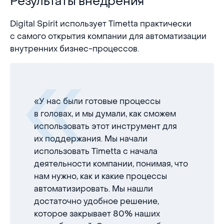
Результаты внедрения
Digital Spirit использует Timetta практически
с самого открытия компании для автоматизации
внутренних бизнес-процессов.
«У нас были готовые процессы
в головах, и мы думали, как сможем
использовать этот инструмент для
их поддержания. Мы начали
использовать Timetta с начала
деятельности компании, понимая, что
нам нужно, как и какие процессы
автоматизировать. Мы нашли
достаточно удобное решение,
которое закрывает 80% наших