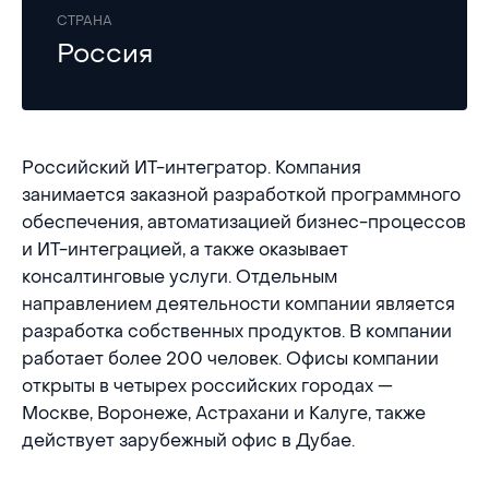
СТРАНА
Россия
Российский ИТ-интегратор. Компания
занимается заказной разработкой программного
обеспечения, автоматизацией бизнес-процессов
и ИТ-интеграцией, а также оказывает
консалтинговые услуги. Отдельным
направлением деятельности компании является
разработка собственных продуктов. В компании
работает более 200 человек. Офисы компании
открыты в четырех российских городах —
Москве, Воронеже, Астрахани и Калуге, также
действует зарубежный офис в Дубае.