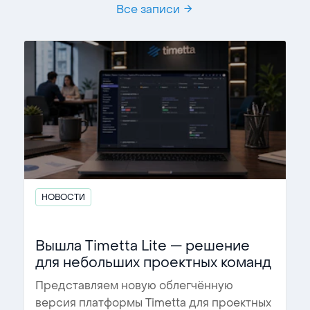
Все записи
НОВОСТИ
Вышла Timetta Lite — решение
для небольших проектных команд
Представляем новую облегчённую
версия платформы Timetta для проектных