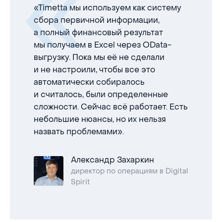
«Timetta мы используем как систему
сбора первичной информации,
а полный финансовый результат
мы получаем в Excel через OData-
выгрузку. Пока мы её не сделали
и не настроили, чтобы все это
автоматически собиралось
и считалось, были определенные
сложности. Сейчас всё работает. Есть
небольшие нюансы, но их нельзя
назвать проблемами».
Александр Захаркин
директор по операциям в Digital
Spirit