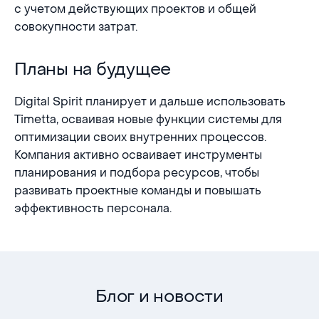
с учетом действующих проектов и общей
совокупности затрат.
Планы на будущее
Планы на будущее
Digital Spirit планирует и дальше использовать
Timetta, осваивая новые функции системы для
оптимизации своих внутренних процессов.
Компания активно осваивает инструменты
планирования и подбора ресурсов, чтобы
развивать проектные команды и повышать
эффективность персонала.
Блог и новости