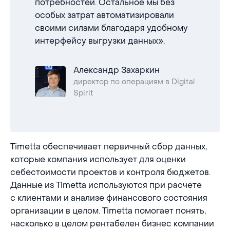
потребностей. Остальное мы без
особых затрат автоматизировали
своими силами благодаря удобному
интерфейсу выгрузки данных».
Александр Захаркин
директор по операциям в Digital
Spirit
Timetta обеспечивает первичный сбор данных,
которые компания использует для оценки
себестоимости проектов и контроля бюджетов.
Данные из Timetta используются при расчете
с клиентами и анализе финансового состояния
организации в целом. Timetta помогает понять,
насколько в целом рентабелен бизнес компании