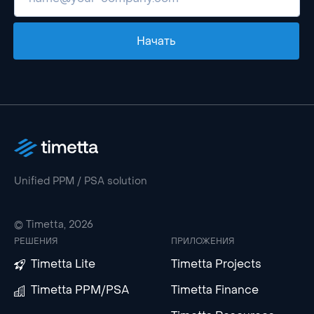
Начать
Unified PPM / PSA solution
© Timetta, 2026
РЕШЕНИЯ
ПРИЛОЖЕНИЯ
Timetta Lite
Timetta Projects
Timetta PPM/PSA
Timetta Finance