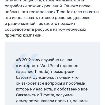
бизнес-процессов, к тому же имелся опыт
разработки похожих решений. Однако после
небольшого тестирования Timetta стало понятно,
что использовать готовое решение дешевле
и рациональней, так как это позволит
сосредоточить ресурсы на коммерческих
проектах компании.
«В 2019 году случайно нашли
в интернете WorkPoint (прежнее
название Timetta), посмотрели
базовый функционал, поняли, что
он закроет все вопросы и проблемы,
которые у нас есть, и собственно все.
Связались с Timetta, получили
демодоступ, завели проекты, решили,