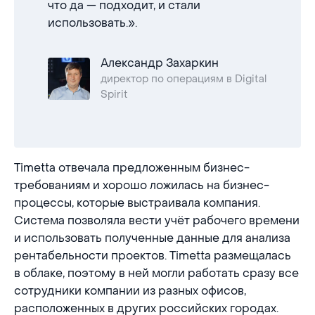
что да — подходит, и стали
использовать.».
Александр Захаркин
директор по операциям в Digital
Spirit
Timetta отвечала предложенным бизнес-
требованиям и хорошо ложилась на бизнес-
процессы, которые выстраивала компания.
Система позволяла вести учёт рабочего времени
и использовать полученные данные для анализа
рентабельности проектов. Timetta размещалась
в облаке, поэтому в ней могли работать сразу все
сотрудники компании из разных офисов,
расположенных в других российских городах.