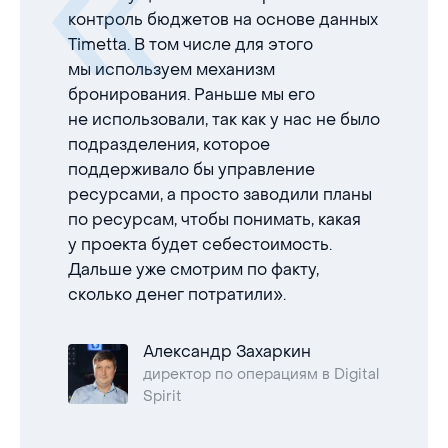
контроль бюджетов на основе данных
Timetta. В том числе для этого
мы используем механизм
бронирования. Раньше мы его
не использовали, так как у нас не было
подразделения, которое
поддерживало бы управление
ресурсами, а просто заводили планы
по ресурсам, чтобы понимать, какая
у проекта будет себестоимость.
Дальше уже смотрим по факту,
сколько денег потратили».
Александр Захаркин
директор по операциям в Digital
Spirit