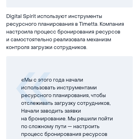
Digital Spirit используют инструменты
ресурсного планирования в Timetta. Компания
настроила процесс бронирования ресурсов
и самостоятельно реализовала механизм
контроля загрузки сотрудников.
«Мы с этого года начали
использовать инструментами
ресурсного планирования, чтобы
отслеживать загрузку сотрудников,
Начали заводить заявки
на бронирование. Мы решили пойти
по сложному пути — настроить
процесс бронирования ресурсов