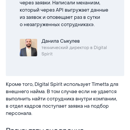
через заявки. Написали механизм,
который через API выгружает данные
из заявок и оповещает раз в сутки
о незагруженных сотрудниках».
Данила Сыкулев
технический директор в Digital
Spirit
Кроме того, Digital Spirit использует Timetta для
внешнего найма. В том случае если не удается
выполнить найти сотрудника внутри компании,
в отдел кадров поступает заявка на подбор
персонала.
Результаты внедрения