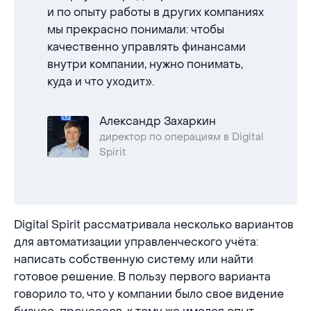
и по опыту работы в других компаниях
мы прекрасно понимали: чтобы
качественно управлять финансами
внутри компании, нужно понимать,
куда и что уходит».
Александр Захаркин
директор по операциям в Digital
Spirit
Digital Spirit рассматривала несколько вариантов
для автоматизации управленческого учёта:
написать собственную систему или найти
готовое решение. В пользу первого варианта
говорило то, что у компании было свое видение