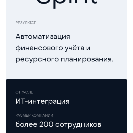
РЕЗУЛЬТАТ
Автоматизация
финансового учёта и
ресурсного планирования.
ОТРАСЛЬ
ИТ-интеграция
РАЗМЕР КОМПАНИИ
более 200 сотрудников