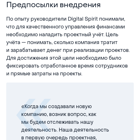
Предпосылки внедрения
Предпосылки внедрения
По опыту руководители Digital Spirit понимали,
что для качественного управления финансами
необходимо наладить проектный учёт. Цель
учёта — понимать, сколько компания тратит
и зарабатывает денег при реализации проектов.
Для достижения этой цели необходимо было
фиксировать отработанное время сотрудников
и прямые затраты на проекты.
«Когда мы создавали новую
компанию, возник вопрос, как
мы будем отслеживать нашу
деятельность. Наша деятельность
в первую очередь проектная,