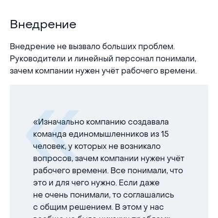
Внедрение
Внедрение
Внедрение не вызвало больших проблем.
Руководители и линейный персонал понимали,
зачем компании нужен учёт рабочего времени.
«Изначально компанию создавала
команда единомышленников из 15
человек, у которых не возникало
вопросов, зачем компании нужен учёт
рабочего времени. Все понимали, что
это и для чего нужно. Если даже
не очень понимали, то соглашались
с общим решением. В этом у нас