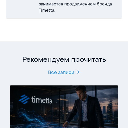
занимается продвижением бренда
Timetta.
Рекомендуем прочитать
Все записи