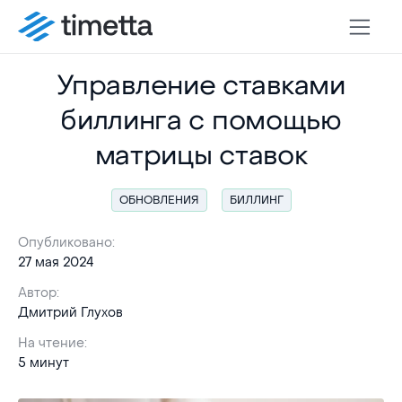
Управление ставками
биллинга с помощью
матрицы ставок
ОБНОВЛЕНИЯ
БИЛЛИНГ
Опубликовано:
27 мая 2024
Автор:
Дмитрий Глухов
На чтение:
5 минут