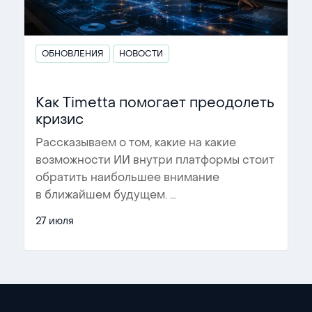
ОБНОВЛЕНИЯ
НОВОСТИ
Как Timetta помогает преодолеть
кризис
Рассказываем о том, какие на какие
возможности ИИ внутри платформы стоит
обратить наибольшее внимание
в ближайшем будущем.
…
27 июля