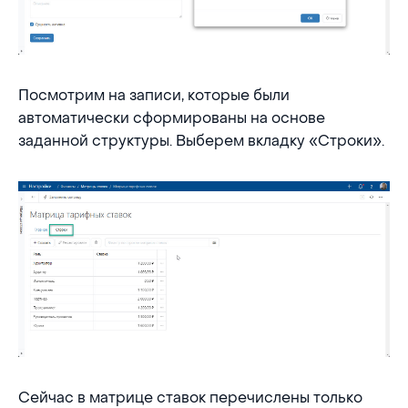
Посмотрим на записи, которые были
автоматически сформированы на основе
заданной структуры. Выберем вкладку «Строки».
Сейчас в матрице ставок перечислены только