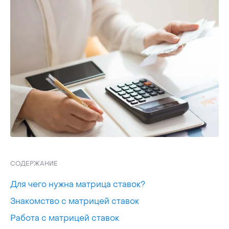
СОДЕРЖАНИЕ
Для чего нужна матрица ставок?
Знакомство с матрицей ставок
Работа с матрицей ставок