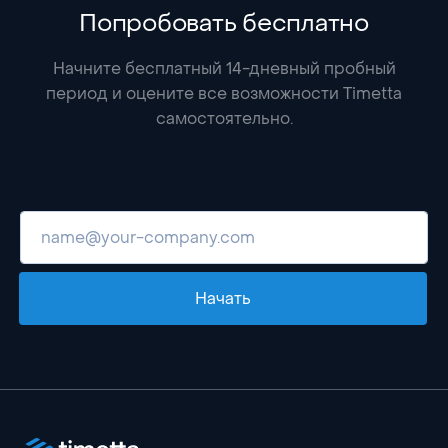
Попробовать бесплатно
Начните бесплатный 14-дневный пробный
период и оцените все возможности Timetta
самостоятельно.
Начать