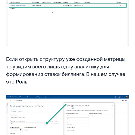
Если открыть структуру уже созданной матрицы,
то увидим всего лишь одну аналитику для
формирования ставок биллинга. В нашем случае
это
.
Роль