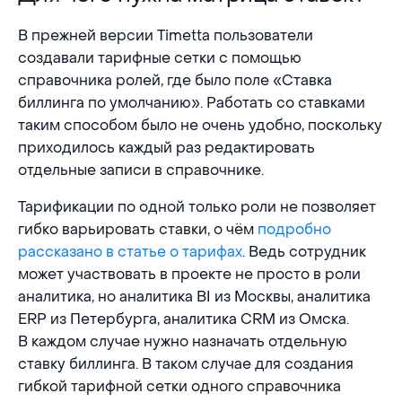
В прежней версии Timetta пользователи
создавали тарифные сетки с помощью
справочника ролей, где было поле «Ставка
биллинга по умолчанию». Работать со ставками
таким способом было не очень удобно, поскольку
приходилось каждый раз редактировать
отдельные записи в справочнике.
Тарификации по одной только роли не позволяет
гибко варьировать ставки, о чём
подробно
рассказано в статье о тарифах
. Ведь сотрудник
может участвовать в проекте не просто в роли
аналитика, но аналитика BI из Москвы, аналитика
ERP из Петербурга, аналитика CRM из Омска.
В каждом случае нужно назначать отдельную
ставку биллинга. В таком случае для создания
гибкой тарифной сетки одного справочника