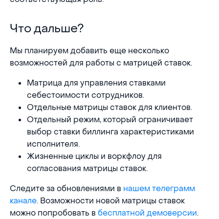
Что дальше?
Что дальше?
Мы планируем добавить еще несколько
возможностей для работы с матрицей ставок.
Матрица для управления ставками
себестоимости сотрудников.
Отдельные матрицы ставок для клиентов.
Отдельный режим, который ограничивает
выбор ставки биллинга характеристиками
исполнителя.
Жизненные циклы и воркфлоу для
согласования матрицы ставок.
Следите за обновлениями в
нашем телеграмм
канале
. Возможности новой матрицы ставок
можно попробовать в
бесплатной демоверсии
.