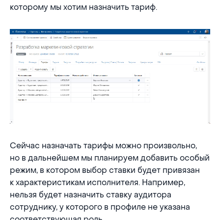
которому мы хотим назначить тариф.
Сейчас назначать тарифы можно произвольно,
но в дальнейшем мы планируем добавить особый
режим, в котором выбор ставки будет привязан
к характеристикам исполнителя. Например,
нельзя будет назначить ставку аудитора
сотруднику, у которого в профиле не указана
соответствующая роль.