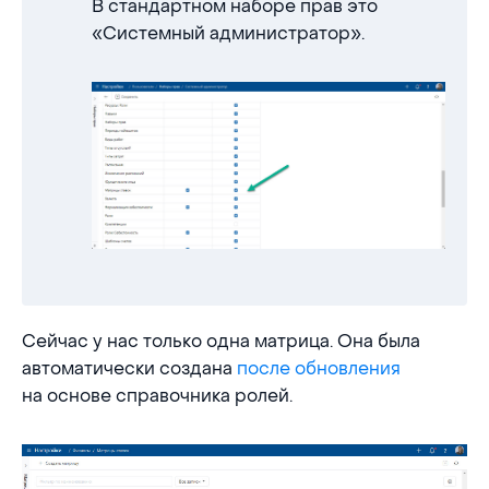
В стандартном наборе прав это
«Системный администратор».
Сейчас у нас только одна матрица. Она была
автоматически создана
после обновления
на основе справочника ролей.