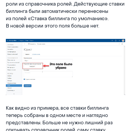
роли из справочника ролей. Действующие ставки
биллинга были автоматически перенесены
из полей «Ставка биллинга по умолчанию».
В новой версии этого поля больше нет.
Как видно из примера, все ставки биллинга
теперь собраны в одном месте и наглядно
представлены. Больше не нужно лишний раз
открывать справочник ролей, саму ставку