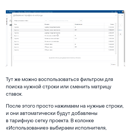
Тут же можно воспользоваться фильтром для
поиска нужной строки или сменить матрицу
ставок.
После этого просто нажимаем на нужные строки,
и они автоматически будут добавлены
в тарифную сетку проекта. В колонке
«Использование» выбираем исполнителя,