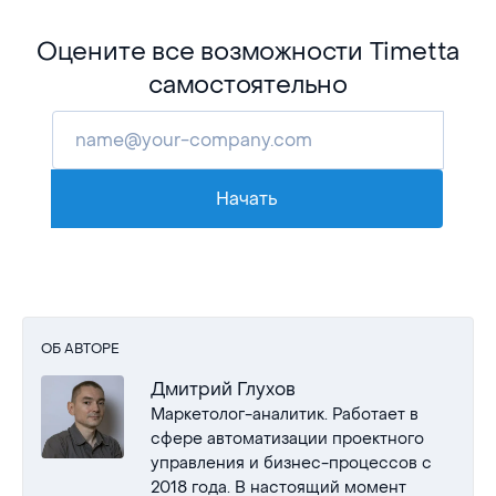
Оцените все возможности Timetta
самостоятельно
Начать
ОБ АВТОРЕ
Дмитрий Глухов
Маркетолог-аналитик. Работает в
сфере автоматизации проектного
управления и бизнес-процессов с
2018 года. В настоящий момент