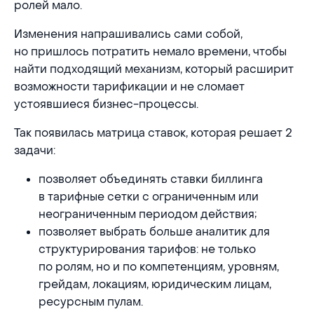
ролей мало.
Изменения напрашивались сами собой,
но пришлось потратить немало времени, чтобы
найти подходящий механизм, который расширит
возможности тарификации и не сломает
устоявшиеся бизнес-процессы.
Так появилась матрица ставок, которая решает 2
задачи:
позволяет объединять ставки биллинга
в тарифные сетки с ограниченным или
неограниченным периодом действия;
позволяет выбрать больше аналитик для
структурирования тарифов: не только
по ролям, но и по компетенциям, уровням,
грейдам, локациям, юридическим лицам,
ресурсным пулам.