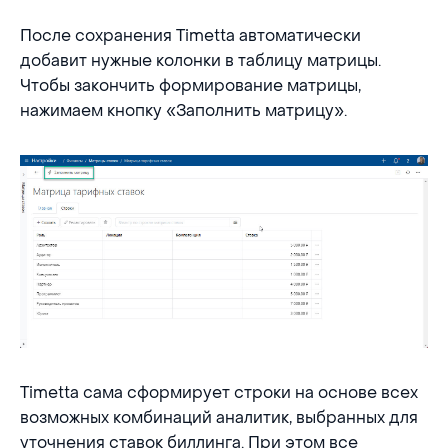
После сохранения Timetta автоматически
добавит нужные колонки в таблицу матрицы.
Чтобы закончить формирование матрицы,
нажимаем кнопку «Заполнить матрицу».
Timetta сама сформирует строки на основе всех
возможных комбинаций аналитик, выбранных для
уточнения ставок биллинга. При этом все