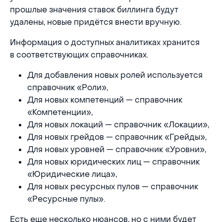
прошлые значения ставок биллинга будут
удалены, новые придётся внести вручную.
Информация о доступных аналитиках хранится
в соответствующих справочниках.
Для добавления новых ролей используется
справочник «Роли»,
Для новых компетенций — справочник
«Компетенции»,
Для новых локаций — справочник «Локации»,
Для новых грейдов — справочник «Грейды»,
Для новых уровней — справочник «Уровни»,
Для новых юридических лиц — справочник
«Юридические лица»,
Для новых ресурсных пулов — справочник
«Ресурсные пулы».
Есть еще несколько нюансов, но с ними будет