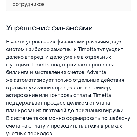
сотрудников
Управление финансами
Управление финансами
В части управления финансами различия двух
систем наиболее заметны, и Timetta тут уходит
далеко вперед, и дело уже не в отдельных
функциях. Timetta поддерживает процессы
биллинга и выставления счетов. Advanta
же автоматизирует только отдельные действия
в рамках указанных процессов, например,
актирование или контроль оплаты. Timetta
поддерживает процесс целиком от этапа
планирования платежей до признания выручки.
В системе также можно формировать по шаблону
счета на оплату и проводить платежи в рамках
учетных периодов.