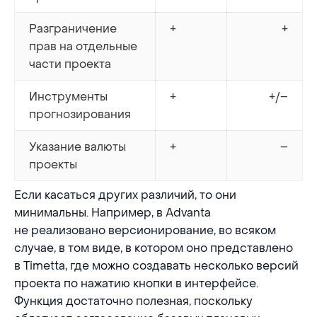
Разграничение
+
+
прав на отдельные
части проекта
Инструменты
+
+/–
прогнозирования
Указание валюты
+
–
проекты
Если касаться других различий, то они
минимальны. Например, в Advanta
не реализовано версионирование, во всяком
случае, в том виде, в котором оно представлено
в Timetta, где можно создавать несколько версий
проекта по нажатию кнопки в интерфейсе.
Функция достаточно полезная, поскольку