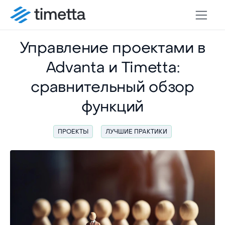
Управление проектами в
Advanta и Timetta:
сравнительный обзор
функций
ПРОЕКТЫ
ЛУЧШИЕ ПРАКТИКИ