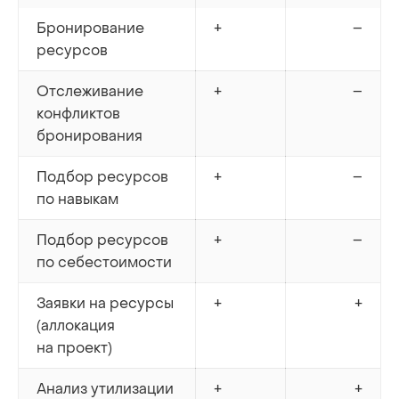
Бронирование
+
–
ресурсов
Отслеживание
+
–
конфликтов
бронирования
Подбор ресурсов
+
–
по навыкам
Подбор ресурсов
+
–
по себестоимости
Заявки на ресурсы
+
+
(аллокация
на проект)
Анализ утилизации
+
+