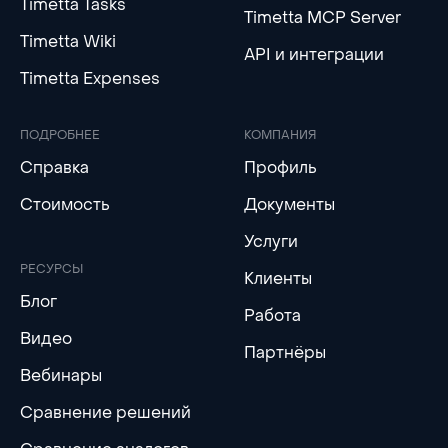
Timetta Tasks
Timetta MCP Server
Timetta Wiki
API и интеграции
Timetta Expenses
ПОДРОБНЕЕ
КОМПАНИЯ
Справка
Профиль
Стоимость
Документы
Услуги
РЕСУРСЫ
Клиенты
Блог
Работа
Видео
Партнёры
Вебинары
Сравнение решений