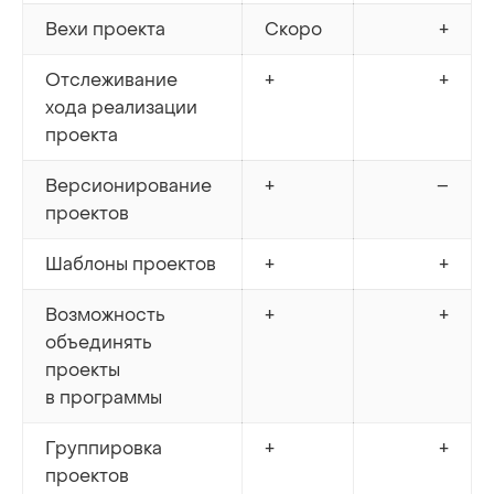
Вехи проекта
Скоро
+
Отслеживание
+
+
хода реализации
проекта
Версионирование
+
–
проектов
Шаблоны проектов
+
+
Возможность
+
+
объединять
проекты
в программы
Группировка
+
+
проектов