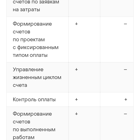
счетов по заявкам
на затраты
Формирование
+
–
счетов
по проектам
с фиксированным
типом оплаты
Управление
+
–
жизненным циклом
счета
Контроль оплаты
+
+
Формирование
+
–
счетов
по выполненным
работам