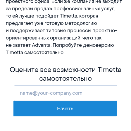
проектного офиса. Если же компания не выходит
за пределы продаж профессиональных услуг,
то ей лучше подойдет Timetta, которая
предлагает уже готовую методологию
и поддерживает типовые процессы проектно-
ориентированных организаций, чего так
не хватает Advanta. Попробуйте демоверсию
Timetta самостоятельно.
Оцените все возможности Timetta
самостоятельно
Начать