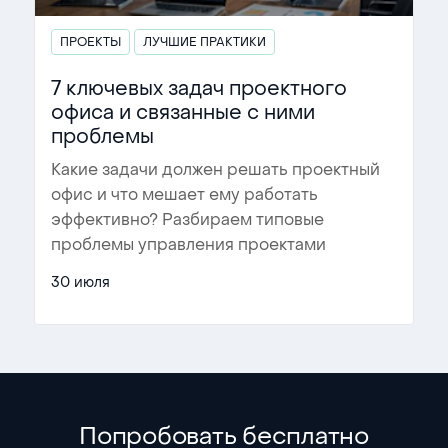
ПРОЕКТЫ
ЛУЧШИЕ ПРАКТИКИ
7 ключевых задач проектного
офиса и связанные с ними
проблемы
Какие задачи должен решать проектный
офис и что мешает ему работать
эффективно? Разбираем типовые
проблемы управления проектами
и показываем, какую роль в этом
…
30 июля
Попробовать бесплатно