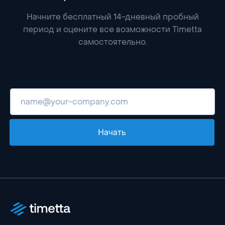
Начните бесплатный 14-дневный пробный
период и оцените все возможности Timetta
самостоятельно.
Начать