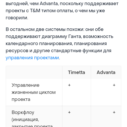
выгодней, чем Advanta, поскольку поддерживает
проекты с T&M типом оплаты, о чем мы уже
говорили.
В остальном две системы похожи: они обе
поддерживают диаграмму Ганта, возможность
календарного планирования, планирования
ресурсов и другие стандартные функции для
управления проектами
.
Timetta
Advanta
Управление
+
+
жизненным циклом
проекта
Воркфлоу
+
+
(инициация,
закрытие проекта,