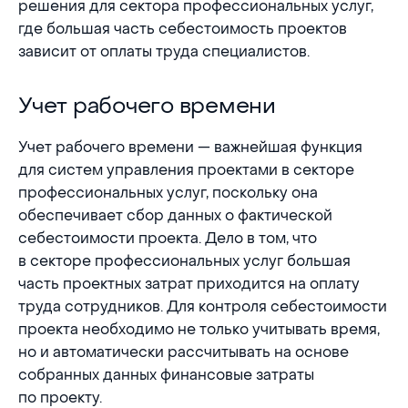
решения для сектора профессиональных услуг,
где большая часть себестоимость проектов
зависит от оплаты труда специалистов.
Учет рабочего времени
Учет рабочего времени
Учет рабочего времени — важнейшая функция
для систем управления проектами в секторе
профессиональных услуг, поскольку она
обеспечивает сбор данных о фактической
себестоимости проекта. Дело в том, что
в секторе профессиональных услуг большая
часть проектных затрат приходится на оплату
труда сотрудников. Для контроля себестоимости
проекта необходимо не только учитывать время,
но и автоматически рассчитывать на основе
собранных данных финансовые затраты
по проекту.