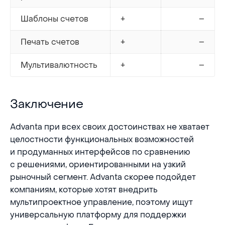
Шаблоны счетов
+
–
Печать счетов
+
–
Мультивалютность
+
–
Заключение
Заключение
Advanta при всех своих достоинствах не хватает
целостности функциональных возможностей
и продуманных интерфейсов по сравнению
с решениями, ориентированными на узкий
рыночный сегмент. Advanta скорее подойдет
компаниям, которые хотят внедрить
мультипроектное управление, поэтому ищут
универсальную платформу для поддержки