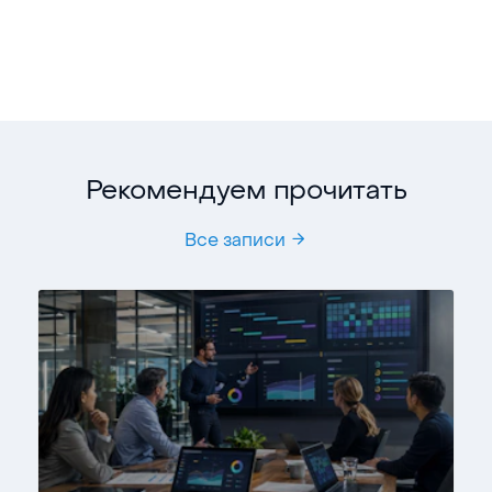
Рекомендуем прочитать
Все записи