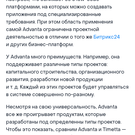
платформами, на которых можно создавать
приложения под специализированные
требования. При этом область применения
самой Advanta ограничена проектной
деятельностью в отличии о того же
Битрикс24
и других бизнес-платформ.
У Advanta много преимуществ. Например, она
поддерживает различные типы проектов:
капитального строительства, организационного
развития, разработки новой продукции
и т. д. Каждый из этих проектов будет управляться
в системе совершенно по-разному.
Несмотря на свою универсальность, Advanta
все же проигрывает продуктам, которые
разработаны под определенны типы проектов.
Чтобы это показать, сравним Advanta и Timetta —