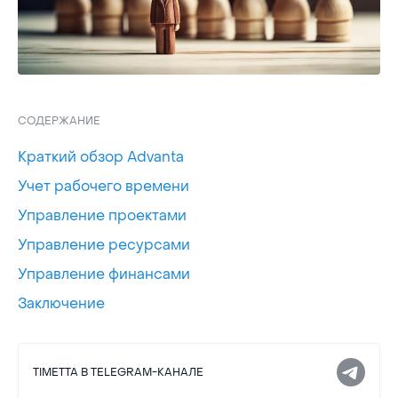
СОДЕРЖАНИЕ
Краткий обзор Advanta
Учет рабочего времени
Управление проектами
Управление ресурсами
Управление финансами
Заключение
TIMETTA В TELEGRAM-КАНАЛЕ