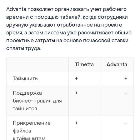
Advanta позволяет организовать учет рабочего
времени с помощью табелей, когда сотрудники
вручную указывают отработанное на проекте
время, а затем система уже рассчитывает общие
проектные затраты на основе почасовой ставки
оплаты труда.
Timetta
Advanta
Таймшиты
+
+
Поддержка
+
–
бизнес-правил для
тайшитов
Прикрепление
+
–
файлов
к таймшитам