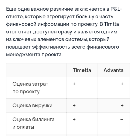
Еще одна важное различие заключается в P&L-
отчете, которые агрегирует большую часть
финансовой информации по проекту. В Timtta
этот отчет доступен сразу и является одним
из ключевых элементов системы, который
повышает эффективность всего финансового
менеджмента проекта.
Timetta
Advanta
Оценка затрат
+
+
по проекту
Оценка выручки
+
+
Оценка биллинга
+
–
и оплаты