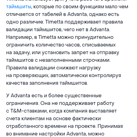
таймшиты
, которые по своим функциям мало чем
отличается от табелей в Advanta, однако есть
одно различие. Timetta поддерживает правила
валидации таймшитов, чего нет в Advanta.
Например, в Timetta можно принудительно
ограничить количество часов, списываемых
на задачу, или установить запрет на отправку
таймшитов с незаполненными строчками.
Правила валидации снижают нагрузку
на проверяющих, автоматически контролируя
качества заполнения таймшитов.
У Advanta есть и более существенные
ограничения. Она не поддерживает работу
с T&M-ставками, когда компания выставляет
счета клиентам на основе фактически
отработанного времени на проекте. Принимая
во внимание настройки Advanta, можно