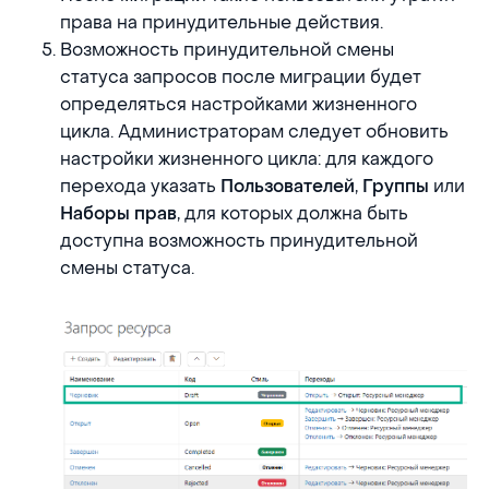
права на принудительные действия.
Возможность принудительной смены
статуса запросов после миграции будет
определяться настройками жизненного
цикла. Администраторам следует обновить
настройки жизненного цикла: для каждого
перехода указать
,
или
Пользователей
Группы
, для которых должна быть
Наборы прав
доступна возможность принудительной
смены статуса.