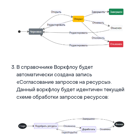
В справочнике Воркфлоу будет
автоматически создана запись
«Согласование запросов на ресурсы».
Данный воркфлоу будет идентичен текущей
схеме обработки запросов ресурсов: