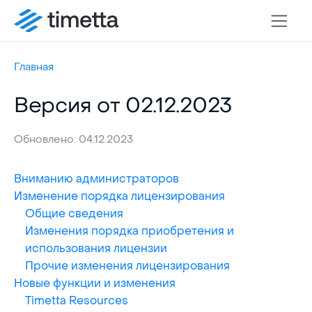
Главная
Версия от 02.12.2023
Обновлено: 04.12.2023
Вниманию администраторов
Изменение порядка лицензирования
Общие сведения
Изменения порядка приобретения и
использования лицензии
Прочие изменения лицензирования
Новые функции и изменения
Timetta Resources