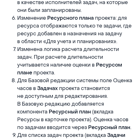
в качестве исполнителей задач, на которые
они были запланированы.
Изменение
проекта: для
Ресурсного плана
ресурса отображаются только те задачи, где
ресурс добавлен в назначения на задачу
в области «Для учета и планирования».
Изменена логика расчета длительности
задач. При расчете длительности
учитывается наличие оценки в
Ресурсом
проекта.
плане
Для Базовой редакции системы поле Оценка
часов в
проекта становится
Задачах
не доступным для редактирования.
В Базовую редакцию добавляется
компонента
(вкладка
Ресурсный план
Ресурсы в карточке проекта). Оценка часов
по задачам вводится через
.
Ресурсный план
Для списка задач проекта (вкладка
Задачи