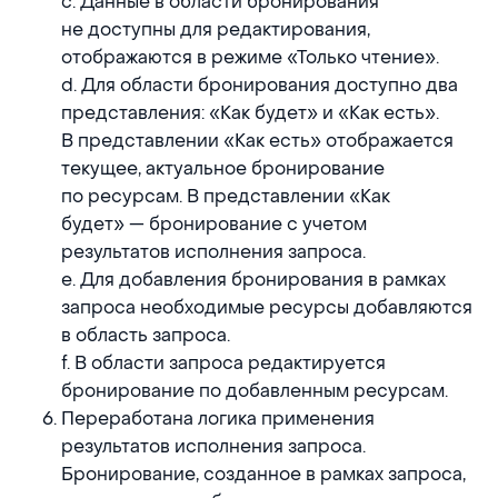
c. Данные в области бронирования
не доступны для редактирования,
отображаются в режиме «Только чтение».
d. Для области бронирования доступно два
представления: «Как будет» и «Как есть».
В представлении «Как есть» отображается
текущее, актуальное бронирование
по ресурсам. В представлении «Как
будет» — бронирование с учетом
результатов исполнения запроса.
e. Для добавления бронирования в рамках
запроса необходимые ресурсы добавляются
в область запроса.
f. В области запроса редактируется
бронирование по добавленным ресурсам.
Переработана логика применения
результатов исполнения запроса.
Бронирование, созданное в рамках запроса,