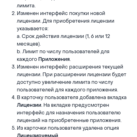
лимита.
Изменен интерфейс покупки новой
лицензии. Для приобретения лицензии
указывается:
a. Срок действия лицензии (1, 6 или 12
месяцев).
b. Лимит по числу пользователей для
каждого
.
Приложения
Изменен интерфейс расширения текущей
лицензии. При расширении лицензии будет
доступно увеличение лимита по числу
пользователей для каждого приложения.
В карточку пользователя добавлена вкладка
. На вкладке предусмотрен
Лицензии
интерфейс для назначения пользователю
лицензий на приобретенные приложения.
Из карточки пользователя удалена опция
.
Лицензируемый