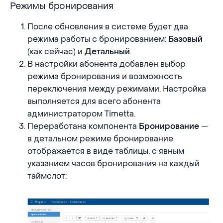
Режимы бронирования
Режимы бронирования
После обновления в системе будет два
режима работы с бронированием:
Базовый
(как сейчас) и
.
Детальный
В настройки абонента добавлен выбор
режима бронирования и возможность
переключения между режимами. Настройка
выполняется для всего абонента
администратором Timetta.
Переработана компонента
—
Бронирование
в детальном режиме бронирование
отображается в виде таблицы, с явным
указанием часов бронирования на каждый
таймслот: