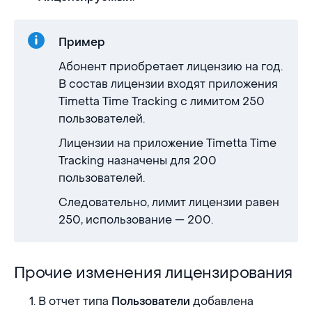
Пример
Абонент приобретает лицензию на год.
В состав лицензии входят приложения
Timetta Time Tracking с лимитом 250
пользователей.
Лицензии на приложение Timetta Time
Tracking назначены для 200
пользователей.
Следовательно, лимит лицензии равен
250, использование — 200.
Прочие изменения лицензирования
Прочие изменения лицензирования
В отчет типа
добавлена
Пользователи