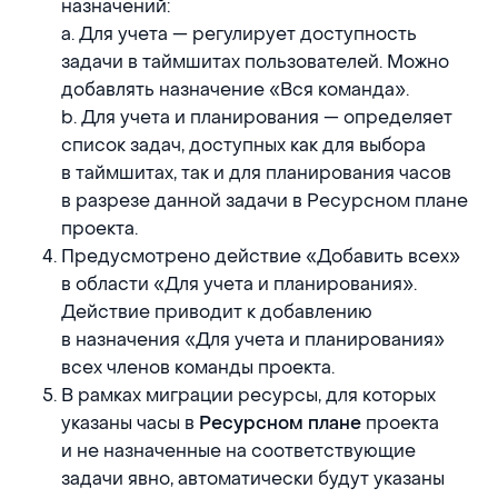
назначений:
a. Для учета — регулирует доступность
задачи в таймшитах пользователей. Можно
добавлять назначение «Вся команда».
b. Для учета и планирования — определяет
список задач, доступных как для выбора
в таймшитах, так и для планирования часов
в разрезе данной задачи в Ресурсном плане
проекта.
Предусмотрено действие «Добавить всех»
в области «Для учета и планирования».
Действие приводит к добавлению
в назначения «Для учета и планирования»
всех членов команды проекта.
В рамках миграции ресурсы, для которых
указаны часы в
проекта
Ресурсном плане
и не назначенные на соответствующие
задачи явно, автоматически будут указаны