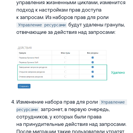
управления жизненными циклами, изменится
подход к настройкам прав доступа
к запросам. Из наборов прав для роли
будут удалены гранулы,
Управление ресурсами
отвечающие за действия над запросами:
Изменение набора прав для роли
Управление 
затронет, в первую очередь,
ресурсами
сотрудников, у которых были права
на принудительные действия над запросами.
После миграции такие пользователи утратят