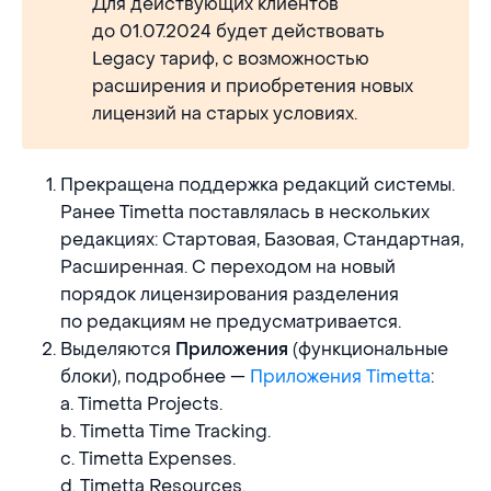
Для действующих клиентов
до 01.07.2024 будет действовать
Legacy тариф, с возможностью
расширения и приобретения новых
лицензий на старых условиях.
Прекращена поддержка редакций системы.
Ранее Timetta поставлялась в нескольких
редакциях: Стартовая, Базовая, Стандартная,
Расширенная. С переходом на новый
порядок лицензирования разделения
по редакциям не предусматривается.
Выделяются
(функциональные
Приложения
блоки), подробнее —
Приложения Timetta
:
a. Timetta Projects.
b. Timetta Time Tracking.
c. Timetta Expenses.
d. Timetta Resources.