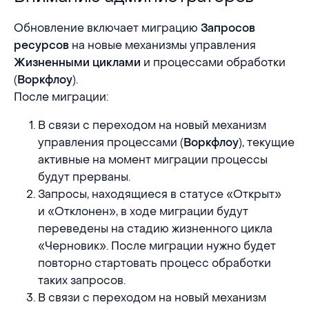
Обновление включает миграцию
Запросов
на новые механизмы управления
ресурсов
и процессами обработки
Жизненными циклами
(
).
Воркфлоу
После миграции:
В связи с переходом на новый механизм
управления процессами (
), текущие
Воркфлоу
активные на момент миграции процессы
будут прерваны.
Запросы, находящиеся в статусе «Открыт»
и «Отклонен», в ходе миграции будут
переведены на стадию жизненного цикла
«Черновик». После миграции нужно будет
повторно стартовать процесс обработки
таких запросов.
В связи с переходом на новый механизм