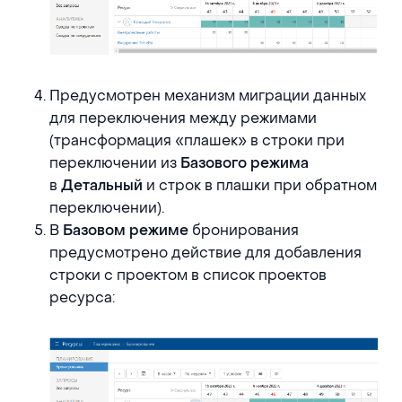
Предусмотрен механизм миграции данных
для переключения между режимами
(трансформация «плашек» в строки при
переключении из
Базового режима
в
и строк в плашки при обратном
Детальный
переключении).
В
бронирования
Базовом режиме
предусмотрено действие для добавления
строки с проектом в список проектов
ресурса: