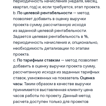
периодичность начисления (неделя, месяц,
квартал, год) и, если требуется, этап проекта.
b.
— метод
По целевой рентабельности
позволяет добавить в оценку выручки
проекта сумму, рассчитанную исходя
из заданной целевой рентабельности.
Задается целевая рентабельность в %,
периодичность начисления и, опционально,
необходимость детализации по этапам
проекта.
c.
— метод позволяет
По тарифным ставкам
добавить в оценку выручки проекта сумму,
рассчитанную исходя из заданных тарифных
ставок, умноженных на показатель
Оценка
. Таким образом в качестве выручки
часы
принимается выставленная клиенту цена
часов работы по проекту. Данный метод
расчета доступен только для проектов