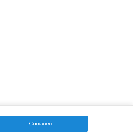
AI
Согласен