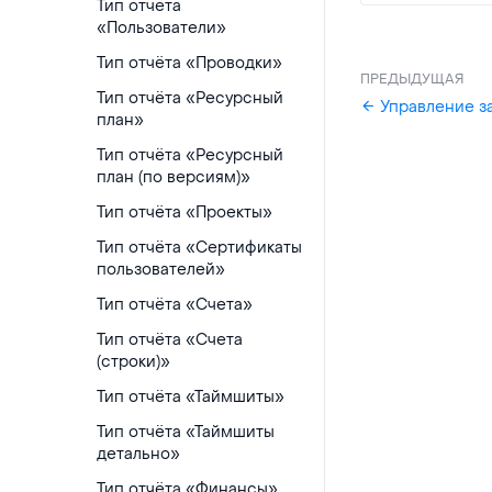
Тип отчёта
«Пользователи»
Тип отчёта «Проводки»
ПРЕДЫДУЩАЯ
Тип отчёта «Ресурсный
Управление за
план»
Тип отчёта «Ресурсный
план (по версиям)»
Тип отчёта «Проекты»
Тип отчёта «Сертификаты
пользователей»
Тип отчёта «Счета»
Тип отчёта «Счета
(строки)»
Тип отчёта «Таймшиты»
Тип отчёта «Таймшиты
детально»
Тип отчёта «Финансы»