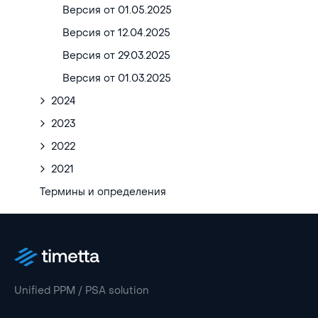
Версия от 01.05.2025
Версия от 12.04.2025
Версия от 29.03.2025
Версия от 01.03.2025
2024
2023
2022
2021
Термины и определения
Unified PPM / PSA solution