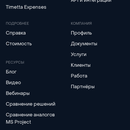
API и интеграции
Timetta Expenses
ПОДРОБНЕЕ
КОМПАНИЯ
Справка
Профиль
Стоимость
Документы
Услуги
РЕСУРСЫ
Клиенты
Блог
Работа
Видео
Партнёры
Вебинары
Сравнение решений
Сравнение аналогов
MS Project