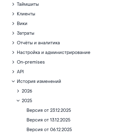
Таймшиты
Клиенты
Вики
Затраты
Отчёты и аналитика
Настройка и администрирование
On-premises
API
История изменений
2026
2025
Версия от 23.12.2025
Версия от 13.12.2025
Версия от 06.12.2025