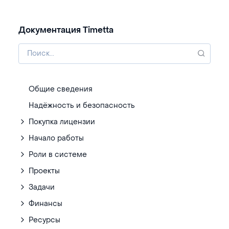
Документация Timetta
Общие сведения
Надёжность и безопасность
Покупка лицензии
Начало работы
Роли в системе
Проекты
Задачи
Финансы
Ресурсы