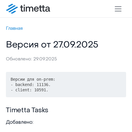
Главная
Версия от 27.09.2025
Обновлено: 29.09.2025
Версии для on-prem:

- backend: 11136.

Timetta Tasks
Timetta Tasks
Добавлено: