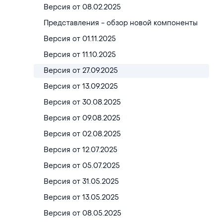
Версия от 08.02.2025
Представления - обзор новой компоненты
Версия от 01.11.2025
Версия от 11.10.2025
Версия от 27.09.2025
Версия от 13.09.2025
Версия от 30.08.2025
Версия от 09.08.2025
Версия от 02.08.2025
Версия от 12.07.2025
Версия от 05.07.2025
Версия от 31.05.2025
Версия от 13.05.2025
Версия от 08.05.2025