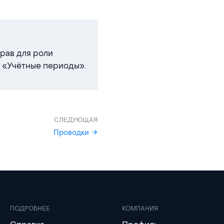
рав для роли
е «Учётные периоды».
СЛЕДУЮЩАЯ
Проводки
ПОДРОБНЕЕ
КОМПАНИЯ