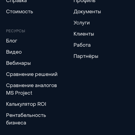
Справка
Профиль
Стоимость
Документы
Услуги
РЕСУРСЫ
Клиенты
Блог
Работа
Видео
Партнёры
Вебинары
Сравнение решений
Сравнение аналогов
MS Project
Калькулятор ROI
Рентабельность
бизнеса