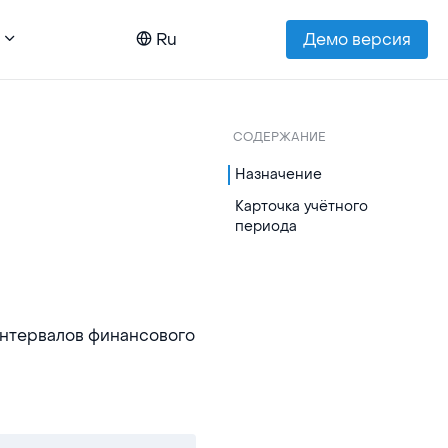
Ru
Демо версия
СОДЕРЖАНИЕ
Назначение
Карточка учётного
периода
нтервалов финансового