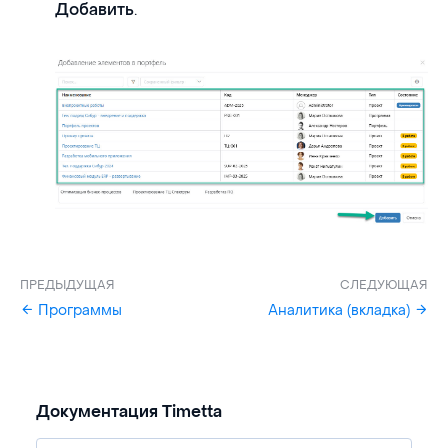
.
Добавить
ПРЕДЫДУЩАЯ
СЛЕДУЮЩАЯ
Программы
Аналитика (вкладка)
Документация Timetta