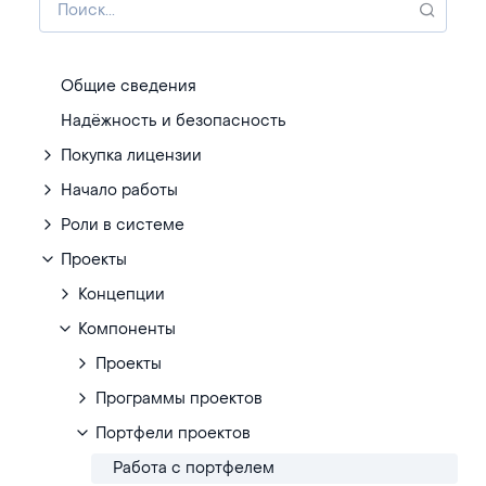
Общие сведения
Надёжность и безопасность
Покупка лицензии
Начало работы
Роли в системе
Проекты
Концепции
Компоненты
Проекты
Программы проектов
Портфели проектов
Работа с портфелем