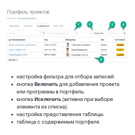
настройка фильтра для отбора записей;
кнопка
для добавления проекта
Включить
или программы в портфель;
кнопка
(активна при выборе
Исключить
элемента из списка);
настройка представления таблицы;
таблица с содержимым портфеля.