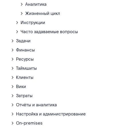
Аналитика
Жизненный цикл
Инструкции
Часто задаваемые вопросы
Задачи
Финансы
Ресурсы
Таймшиты
Клиенты
Вики
Затраты
Отчёты и аналитика
Настройка и администрирование
On-premises