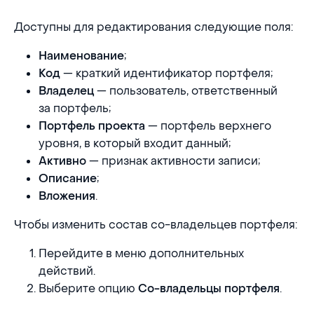
Доступны для редактирования следующие поля:
;
Наименование
— краткий идентификатор портфеля;
Код
— пользователь, ответственный
Владелец
за портфель;
— портфель верхнего
Портфель проекта
уровня, в который входит данный;
— признак активности записи;
Активно
;
Описание
.
Вложения
Чтобы изменить состав со-владельцев портфеля:
Перейдите в меню дополнительных
действий.
Выберите опцию
.
Со-владельцы портфеля