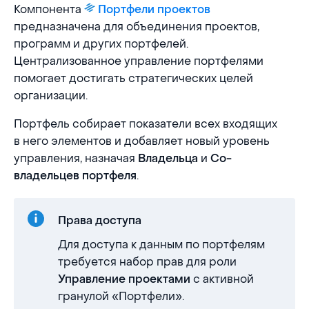
Компонента
Портфели проектов
предназначена для объединения проектов,
программ и других портфелей.
Централизованное управление портфелями
помогает достигать стратегических целей
организации.
Портфель собирает показатели всех входящих
в него элементов и добавляет новый уровень
управления, назначая
и
Владельца
Со-
.
владельцев портфеля
Права доступа
Для доступа к данным по портфелям
требуется набор прав для роли
с активной
Управление проектами
гранулой «Портфели».