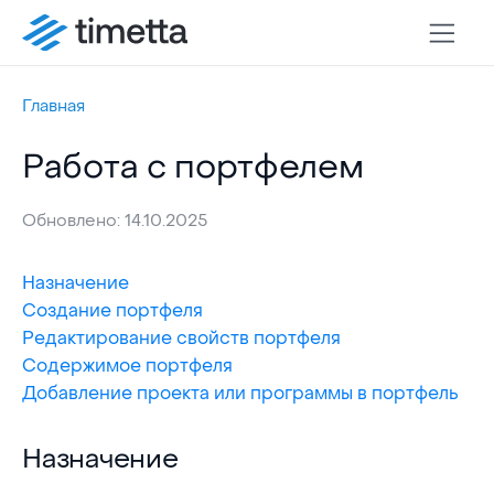
Главная
Работа с портфелем
Обновлено: 14.10.2025
Назначение
Создание портфеля
Редактирование свойств портфеля
Содержимое портфеля
Добавление проекта или программы в портфель
Назначение
Назначение