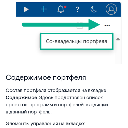
Содержимое портфеля
Содержимое портфеля
Состав портфеля отображается на вкладке
. Здесь представлен список
Содержимое
проектов, программ и портфелей, входящих
в данный портфель.
Элементы управления на вкладке: