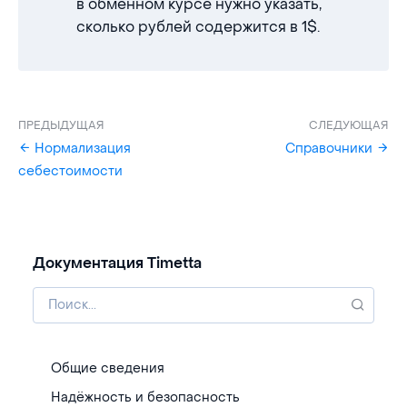
в обменном курсе нужно указать,
сколько рублей содержится в 1$.
ПРЕДЫДУЩАЯ
СЛЕДУЮЩАЯ
Нормализация
Справочники
себестоимости
Документация Timetta
Общие сведения
Надёжность и безопасность