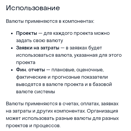
Использование
Использование
Валюты применяются в компонентах:
— для каждого проекта можно
Проекты
задать свою валюту
— в заявках будет
Заявки на затраты
использоваться валюта, указанная для этого
проекта
— плановые, оценочные,
Фин. отчеты
фактические и прогнозные показатели
выводятся в валюте проекта и в базовой
валюте системы
Валюты применяются в счетах, оплатах, заявках
на затраты и других компонентах. Организация
может использовать разные валюты для разных
проектов и процессов.