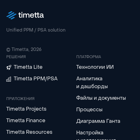
Unified PPM / PSA solution
© Timetta, 2026
РЕШЕНИЯ
ПЛАТФОРМА
Timetta Lite
Технологии ИИ
Timetta PPM/PSA
Аналитика
и дашборды
Файлы и документы
ПРИЛОЖЕНИЯ
Timetta Projects
Процессы
Timetta Finance
Диаграмма Ганта
Timetta Resources
Настройка