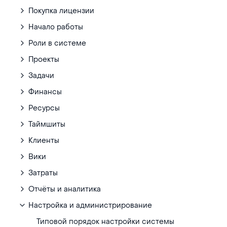
Покупка лицензии
Начало работы
Роли в системе
Проекты
Задачи
Финансы
Ресурсы
Таймшиты
Клиенты
Вики
Затраты
Отчёты и аналитика
Настройка и администрирование
Типовой порядок настройки системы