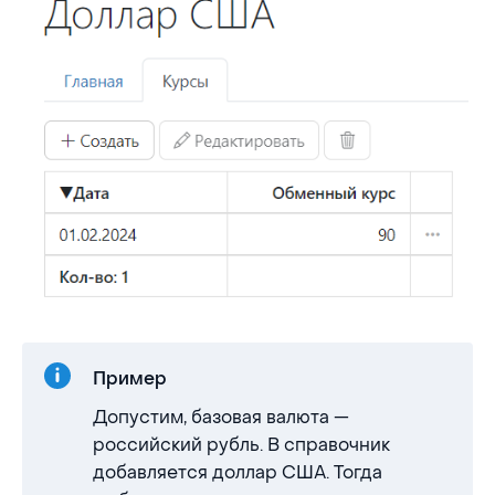
Пример
Допустим, базовая валюта —
российский рубль. В справочник
добавляется доллар США. Тогда