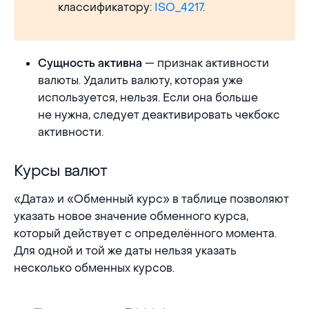
классификатору:
ISO_4217
.
— признак активности
Сущность активна
валюты. Удалить валюту, которая уже
используется, нельзя. Если она больше
не нужна, следует деактивировать чекбокс
активности.
Курсы валют
Курсы валют
«Дата» и «Обменный курс» в таблице позволяют
указать новое значение обменного курса,
который действует с определённого момента.
Для одной и той же даты нельзя указать
несколько обменных курсов.