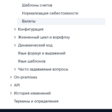
Шаблоны счетов
Нормализация себестоимости
Валюты
Конфигурация
Жизненный цикл и воркфлоу
Динамический код
Язык формул и выражений
Язык шаблонов
Часто задаваемые вопросы
On-premises
API
История изменений
Термины и определения