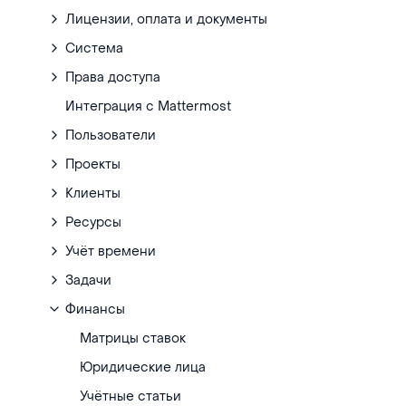
Лицензии, оплата и документы
Система
Права доступа
Интеграция с Mattermost
Пользователи
Проекты
Клиенты
Ресурсы
Учёт времени
Задачи
Финансы
Матрицы ставок
Юридические лица
Учётные статьи