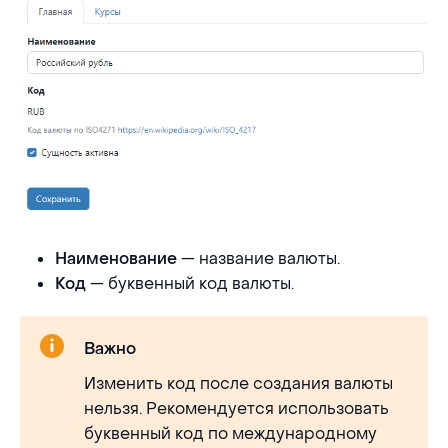
— название валюты.
Наименование
— буквенный код валюты.
Код
Важно
Изменить код после создания валюты
нельзя. Рекомендуется использовать
буквенный код по международному