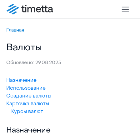
Главная
Валюты
Обновлено: 29.08.2025
Назначение
Использование
Создание валюты
Карточка валюты
Курсы валют
Назначение
Назначение