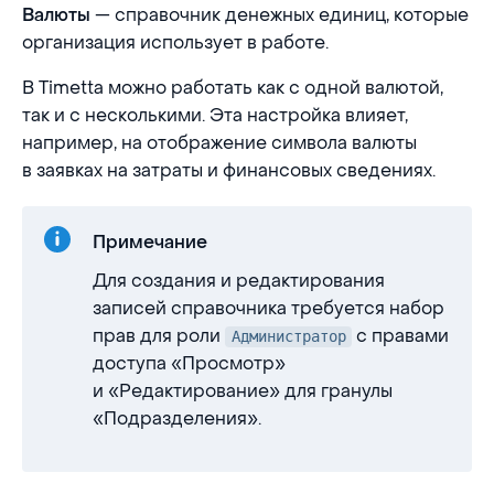
— справочник денежных единиц, которые
Валюты
организация использует в работе.
В Timetta можно работать как с одной валютой,
так и с несколькими. Эта настройка влияет,
например, на отображение символа валюты
в заявках на затраты и финансовых сведениях.
Примечание
Для создания и редактирования
записей справочника требуется набор
прав для роли
с правами
Администратор
доступа «Просмотр»
и «Редактирование» для гранулы
«Подразделения».