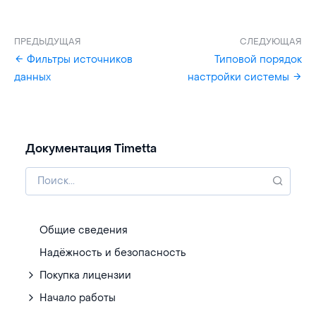
ПРЕДЫДУЩАЯ
СЛЕДУЮЩАЯ
Фильтры источников
Типовой порядок
данных
настройки системы
Документация Timetta
Общие сведения
Надёжность и безопасность
Покупка лицензии
Начало работы