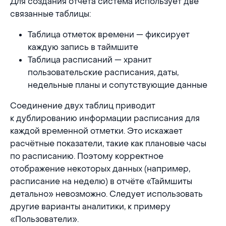
Для создания отчёта система использует две
связанные таблицы:
Таблица отметок времени — фиксирует
каждую запись в таймшите
Таблица расписаний — хранит
пользовательские расписания, даты,
недельные планы и сопутствующие данные
Соединение двух таблиц приводит
к дублированию информации расписания для
каждой временной отметки. Это искажает
расчётные показатели, такие как плановые часы
по расписанию. Поэтому корректное
отображение некоторых данных (например,
расписание на неделю) в отчёте «Таймшиты
детально» невозможно. Следует использовать
другие варианты аналитики, к примеру
«Пользователи».