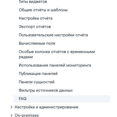
Типы виджетов
Общие отчёты и шаблоны
Настройка отчёта
Экспорт отчётов
Пользовательские настройки отчёта
Вычисляемые поля
Особые колонки отчётов с временными
рядами
Использование панелей мониторинга
Публикация панелей
Панели сущностей
Фильтры источников данных
FAQ
Настройка и администрирование
On-premises