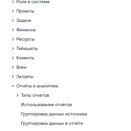
Роли в системе
Проекты
Задачи
Финансы
Ресурсы
Таймшиты
Клиенты
Вики
Затраты
Отчёты и аналитика
Типы отчётов
Использование отчётов
Группировка данных источника
Группировка данных в отчёте