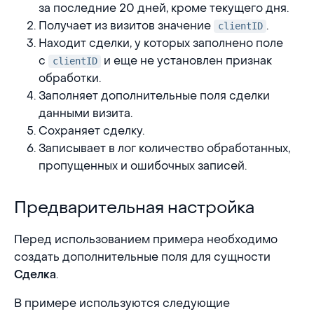
за последние 20 дней, кроме текущего дня.
Получает из визитов значение
.
clientID
Находит сделки, у которых заполнено поле
с
и еще не установлен признак
clientID
обработки.
Заполняет дополнительные поля сделки
данными визита.
Сохраняет сделку.
Записывает в лог количество обработанных,
пропущенных и ошибочных записей.
Предварительная настройка
Предварительная настройка
Перед использованием примера необходимо
создать дополнительные поля для сущности
.
Сделка
В примере используются следующие