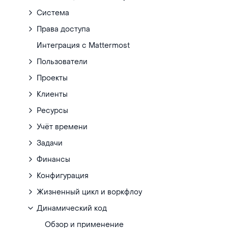
Система
Права доступа
Интеграция с Mattermost
Пользователи
Проекты
Клиенты
Ресурсы
Учёт времени
Задачи
Финансы
Конфигурация
Жизненный цикл и воркфлоу
Динамический код
Обзор и применение