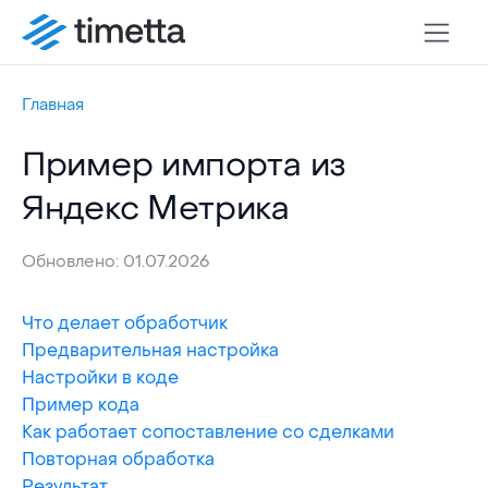
Главная
Пример импорта из
Яндекс Метрика
Обновлено: 01.07.2026
Что делает обработчик
Предварительная настройка
Настройки в коде
Пример кода
Как работает сопоставление со сделками
Повторная обработка
Результат