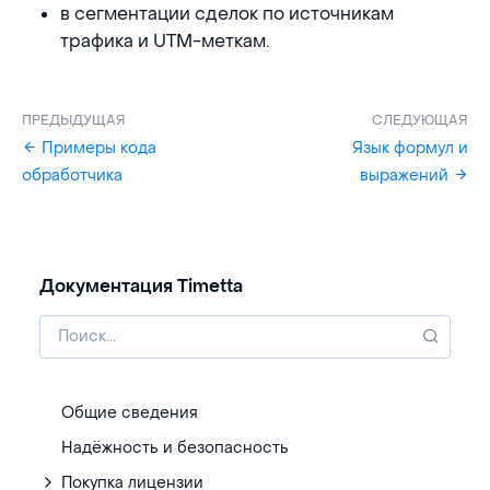
в сегментации сделок по источникам
трафика и UTM-меткам.
ПРЕДЫДУЩАЯ
СЛЕДУЮЩАЯ
Примеры кода
Язык формул и
обработчика
выражений
Документация Timetta
Общие сведения
Надёжность и безопасность
Покупка лицензии