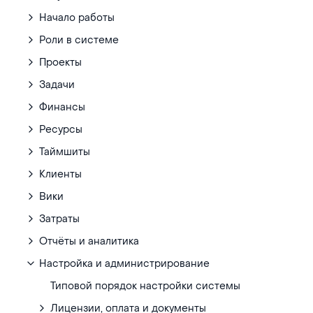
Начало работы
Роли в системе
Проекты
Задачи
Финансы
Ресурсы
Таймшиты
Клиенты
Вики
Затраты
Отчёты и аналитика
Настройка и администрирование
Типовой порядок настройки системы
Лицензии, оплата и документы