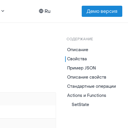
Ru
Демо версия
СОДЕРЖАНИЕ
Описание
Свойства
Пример JSON
Описание свойств
Стандартные операции
Actions и Functions
SetState