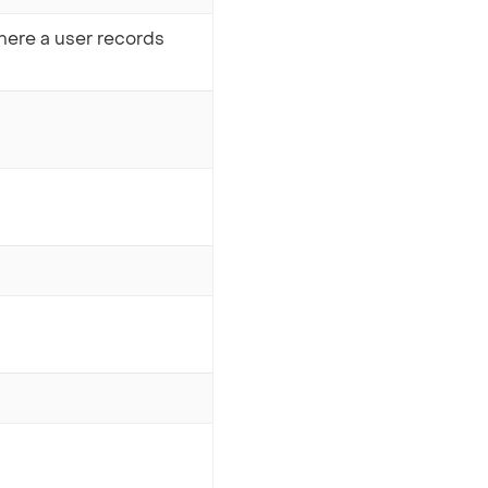
ere a user records