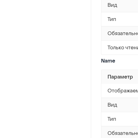
Вид
Тип
Обязательн
Только чтен
Name
Параметр
Отображаем
Вид
Тип
Обязательн