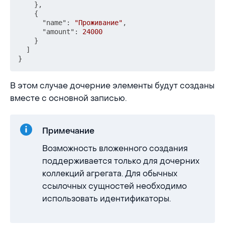
}
,
{
"name"
:
"Проживание"
,
"amount"
:
24000
}
]
}
В этом случае дочерние элементы будут созданы
вместе с основной записью.
Примечание
Возможность вложенного создания
поддерживается только для дочерних
коллекций агрегата. Для обычных
ссылочных сущностей необходимо
использовать идентификаторы.