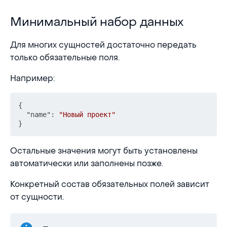
Минимальный набор данных
Минимальный набор данных
Для многих сущностей достаточно передать
только обязательные поля.
Например:
{
"name"
:
"Новый проект"
}
Остальные значения могут быть установлены
автоматически или заполнены позже.
Конкретный состав обязательных полей зависит
от сущности.