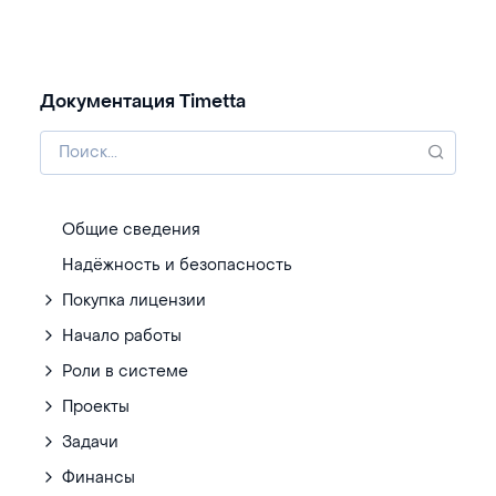
Документация Timetta
Общие сведения
Надёжность и безопасность
Покупка лицензии
Начало работы
Роли в системе
Проекты
Задачи
Финансы