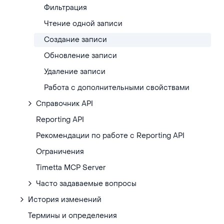
Фильтрация
Чтение одной записи
Создание записи
Обновление записи
Удаление записи
Работа с дополнительными свойствами
Справочник API
Reporting API
Рекомендации по работе с Reporting API
Ограничения
Timetta MCP Server
Часто задаваемые вопросы
История изменений
Термины и определения