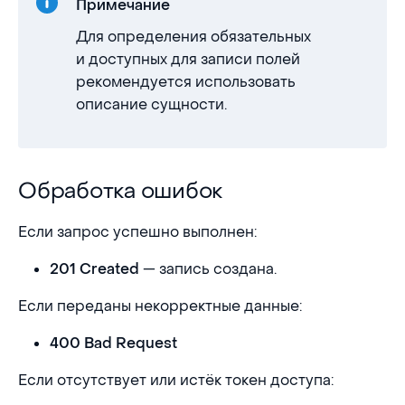
Примечание
Для определения обязательных
и доступных для записи полей
рекомендуется использовать
описание сущности.
Обработка ошибок
Обработка ошибок
Если запрос успешно выполнен:
— запись создана.
201 Created
Если переданы некорректные данные:
400 Bad Request
Если отсутствует или истёк токен доступа: