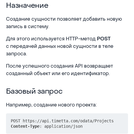
Назначение
Назначение
Создание сущности позволяет добавить новую
запись в систему.
Для этого используется HTTP-метод
POST
с передачей данных новой сущности в теле
запроса.
После успешного создания API возвращает
созданный объект или его идентификатор.
Базовый запрос
Базовый запрос
Например, создание нового проекта:
Content-Type
: 