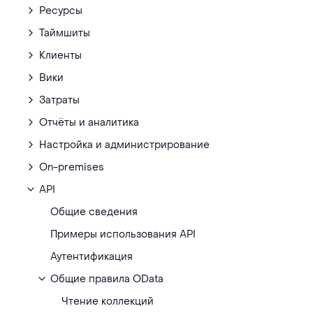
Ресурсы
Таймшиты
Клиенты
Вики
Затраты
Отчёты и аналитика
Настройка и администрирование
On-premises
API
Общие сведения
Примеры использования API
Аутентификация
Общие правила OData
Чтение коллекций