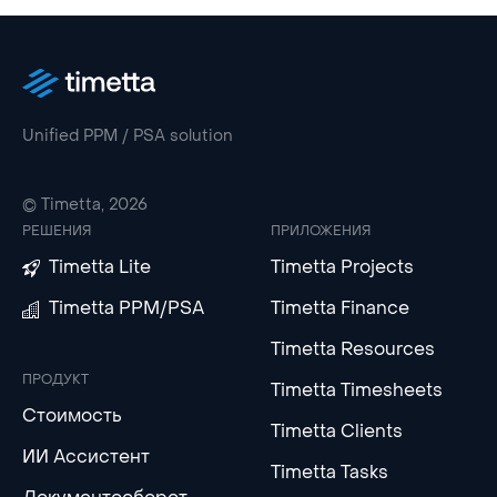
Unified PPM / PSA solution
© Timetta, 2026
РЕШЕНИЯ
ПРИЛОЖЕНИЯ
Timetta Lite
Timetta Projects
Timetta PPM/PSA
Timetta Finance
Timetta Resources
ПРОДУКТ
Timetta Timesheets
Стоимость
Timetta Clients
ИИ Ассистент
Timetta Tasks