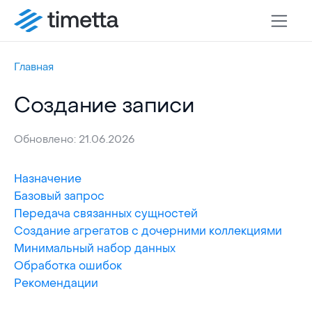
Главная
Создание записи
Обновлено: 21.06.2026
Назначение
Базовый запрос
Передача связанных сущностей
Создание агрегатов с дочерними коллекциями
Минимальный набор данных
Обработка ошибок
Рекомендации