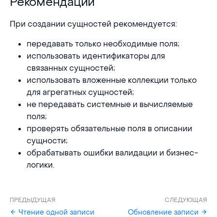
Рекомендации
При создании сущностей рекомендуется:
передавать только необходимые поля;
использовать идентификаторы для
связанных сущностей;
использовать вложенные коллекции только
для агрегатных сущностей;
не передавать системные и вычисляемые
поля;
проверять обязательные поля в описании
сущности;
обрабатывать ошибки валидации и бизнес-
логики.
ПРЕДЫДУЩАЯ
СЛЕДУЮЩАЯ
Чтение одной записи
Обновление записи