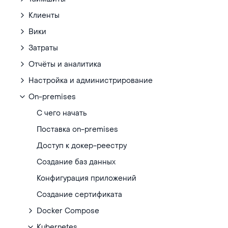
Клиенты
Вики
Затраты
Отчёты и аналитика
Настройка и администрирование
On-premises
С чего начать
Поставка on-premises
Доступ к докер-реестру
Создание баз данных
Конфигурация приложений
Создание сертификата
Docker Compose
Kubernetes