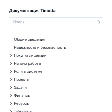
Документация Timetta
Общие сведения
Надёжность и безопасность
Покупка лицензии
Начало работы
Роли в системе
Проекты
Задачи
Финансы
Ресурсы
Таймшиты