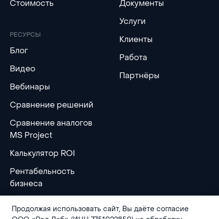
Стоимость
Документы
Услуги
РЕСУРСЫ
Клиенты
Блог
Работа
Видео
Партнёры
Вебинары
Сравнение решений
Сравнение аналогов
MS Project
Калькулятор ROI
Рентабельность
бизнеса
Продолжая использовать сайт, Вы даёте согласие