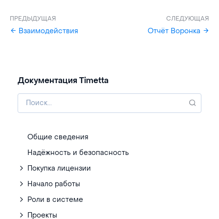
ПРЕДЫДУЩАЯ
СЛЕДУЮЩАЯ
Взаимодействия
Отчёт Воронка
Документация Timetta
Общие сведения
Надёжность и безопасность
Покупка лицензии
Начало работы
Роли в системе
Проекты