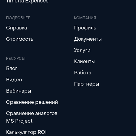
Timetta Expenses
ПОДРОБНЕЕ
КОМПАНИЯ
Справка
Профиль
Стоимость
Документы
Услуги
РЕСУРСЫ
Клиенты
Блог
Работа
Видео
Партнёры
Вебинары
Сравнение решений
Сравнение аналогов
MS Project
Калькулятор ROI