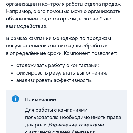
организации и контроля работы отдела продаж.
Например, с его помощью можно организовать
обзвон клиентов, с которыми долго не было
взаимодействия.
В рамках кампании менеджер по продажам
получает список контактов для обработки
в определённые сроки. Компонент позволяет:
отслеживать работу с контактами;
фиксировать результаты выполнения;
анализировать эффективность.
Примечание
Для работы с кампаниями
пользователю необходимо иметь права
для роли
Управление клиентами
с активной опцией
.
Кампании