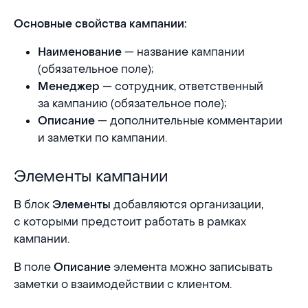
Основные свойства кампании:
— название кампании
Наименование
(обязательное поле);
— сотрудник, ответственный
Менеджер
за кампанию (обязательное поле);
— дополнительные комментарии
Описание
и заметки по кампании.
Элементы кампании
Элементы кампании
В блок
добавляются организации,
Элементы
с которыми предстоит работать в рамках
кампании.
В поле
элемента можно записывать
Описание
заметки о взаимодействии с клиентом.