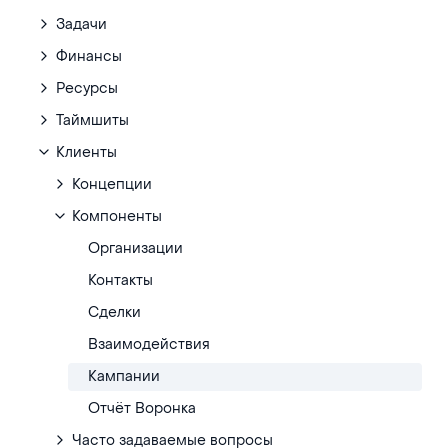
Задачи
Финансы
Ресурсы
Таймшиты
Клиенты
Концепции
Компоненты
Организации
Контакты
Сделки
Взаимодействия
Кампании
Отчёт Воронка
Часто задаваемые вопросы