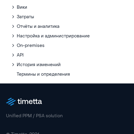
Вики
Затраты
Отчёты и аналитика
Настройка и администрирование
On-premises
API
История изменений
Термины и определения
Unified PPM / PSA solution