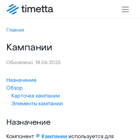
Главная
Кампании
Обновлено: 18.06.2025
Назначение
Обзор
Карточка кампании
Элементы кампании
Назначение
Назначение
Компонент
используется для
Кампании