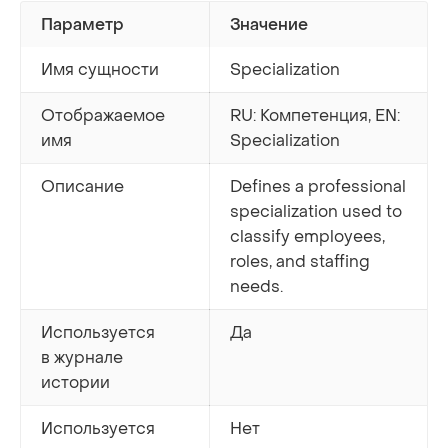
Параметр
Значение
Имя сущности
Specialization
Отображаемое
RU: Компетенция, EN:
имя
Specialization
Описание
Defines a professional
specialization used to
classify employees,
roles, and staffing
needs.
Используется
Да
в журнале
истории
Используется
Нет