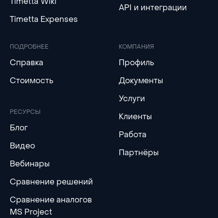
Timetta Wiki
API и интеграции
Timetta Expenses
ПОДРОБНЕЕ
КОМПАНИЯ
Справка
Профиль
Стоимость
Документы
Услуги
РЕСУРСЫ
Клиенты
Блог
Работа
Видео
Партнёры
Вебинары
Сравнение решений
Сравнение аналогов
MS Project