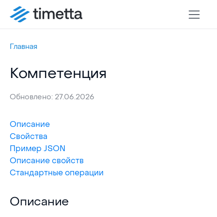
Главная
Компетенция
Обновлено: 27.06.2026
Описание
Свойства
Пример JSON
Описание свойств
Стандартные операции
Описание
Описание