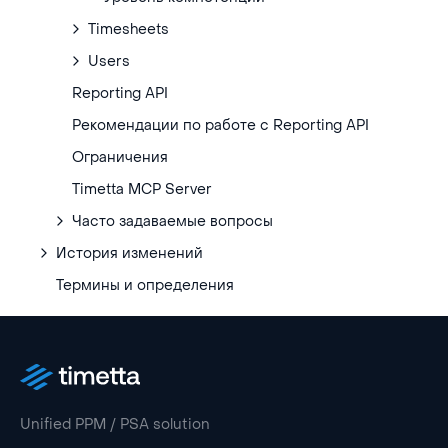
Timesheets
Users
Reporting API
Рекомендации по работе с Reporting API
Ограничения
Timetta MCP Server
Часто задаваемые вопросы
История изменений
Термины и определения
Unified PPM / PSA solution