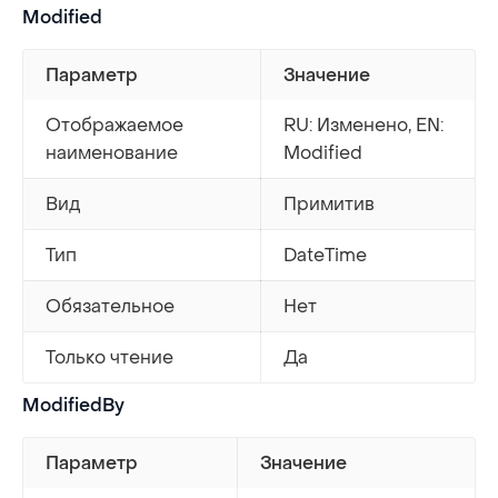
Modified
Параметр
Значение
Отображаемое
RU: Изменено, EN:
наименование
Modified
Вид
Примитив
Тип
DateTime
Обязательное
Нет
Только чтение
Да
ModifiedBy
Параметр
Значение