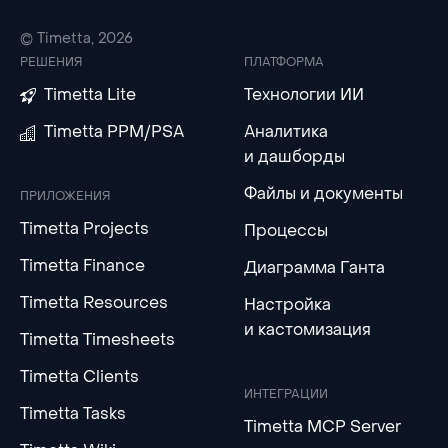
© Timetta, 2026
РЕШЕНИЯ
ПЛАТФОРМА
Timetta Lite
Технологии ИИ
Timetta PPM/PSA
Аналитика
и дашборды
Файлы и документы
ПРИЛОЖЕНИЯ
Timetta Projects
Процессы
Timetta Finance
Диаграмма Ганта
Timetta Resources
Настройка
и кастомизация
Timetta Timesheets
Timetta Clients
ИНТЕГРАЦИИ
Timetta Tasks
Timetta MCP Server