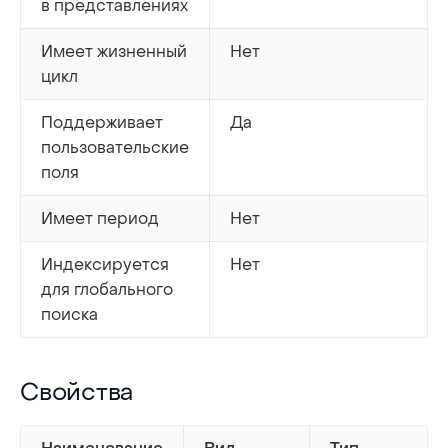
в представлениях
Имеет жизненный
Нет
цикл
Поддерживает
Да
пользовательские
поля
Имеет период
Нет
Индексируется
Нет
для глобального
поиска
Свойства
Свойства