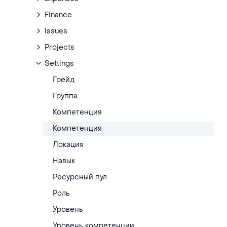
Finance
Issues
Projects
Settings
Грейд
Группа
Компетенция
Компетенция
Локация
Навык
Ресурсный пул
Роль
Уровень
Уровень компетенции