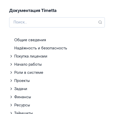
Документация Timetta
Общие сведения
Надёжность и безопасность
Покупка лицензии
Начало работы
Роли в системе
Проекты
Задачи
Финансы
Ресурсы
Таймшиты