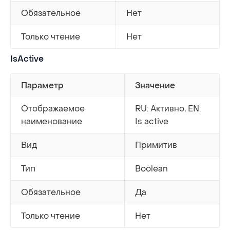
Обязательное
Нет
Только чтение
Нет
IsActive
Параметр
Значение
Отображаемое
RU: Активно, EN:
наименование
Is active
Вид
Примитив
Тип
Boolean
Обязательное
Да
Только чтение
Нет