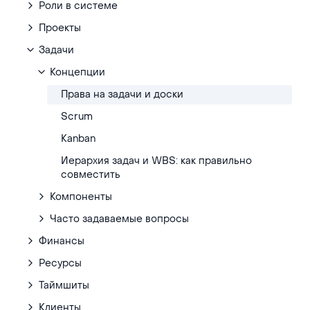
Роли в системе
Проекты
Задачи
Концепции
Права на задачи и доски
Scrum
Kanban
Иерархия задач и WBS: как правильно
совместить
Компоненты
Часто задаваемые вопросы
Финансы
Ресурсы
Таймшиты
Клиенты