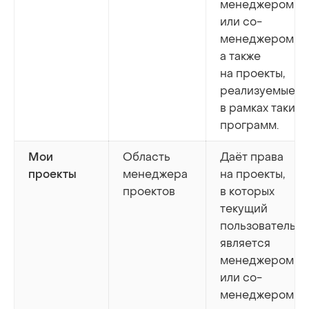
менеджером
или со-
менеджером,
а также
на проекты,
реализуемые
в рамках таких
программ.
Область
Даёт права
Мои
менеджера
на проекты,
проекты
проектов
в которых
текущий
пользователь
является
менеджером
или со-
менеджером.