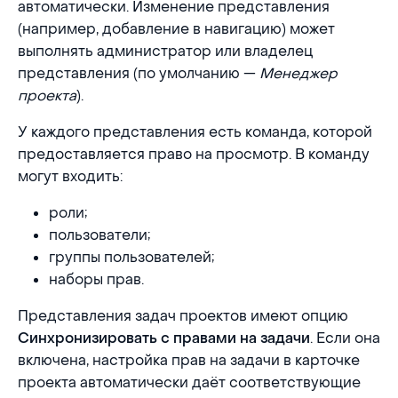
автоматически. Изменение представления
(например, добавление в навигацию) может
выполнять администратор или владелец
представления (по умолчанию —
Менеджер
проекта
).
У каждого представления есть команда, которой
предоставляется право на просмотр. В команду
могут входить:
роли;
пользователи;
группы пользователей;
наборы прав.
Представления задач проектов имеют опцию
. Если она
Синхронизировать с правами на задачи
включена, настройка прав на задачи в карточке
проекта автоматически даёт соответствующие