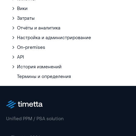
Вики
Затраты
Отчёты и аналитика
Настройка и администрирование
On-premises
API
История изменений
Термины и определения
Unified PPM / PSA solution