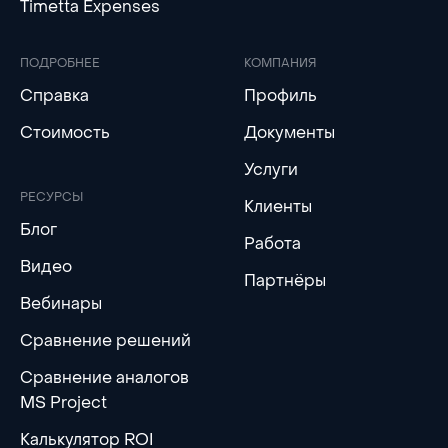
Timetta Expenses
ПОДРОБНЕЕ
КОМПАНИЯ
Справка
Профиль
Стоимость
Документы
Услуги
РЕСУРСЫ
Клиенты
Блог
Работа
Видео
Партнёры
Вебинары
Сравнение решений
Сравнение аналогов
MS Project
Калькулятор ROI