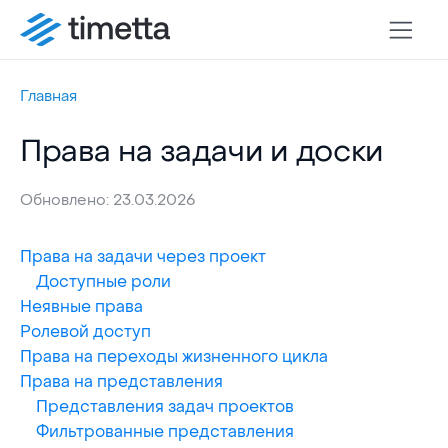
Главная
Права на задачи и доски
Обновлено: 23.03.2026
Права на задачи через проект
Доступные роли
Неявные права
Ролевой доступ
Права на переходы жизненного цикла
Права на представления
Представления задач проектов
Фильтрованные представления