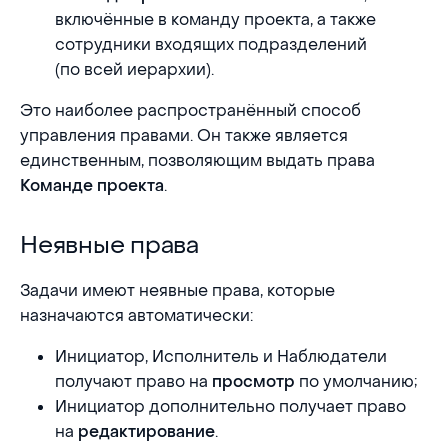
включённые в команду проекта, а также
сотрудники входящих подразделений
(по всей иерархии).
Это наиболее распространённый способ
управления правами. Он также является
единственным, позволяющим выдать права
.
Команде проекта
Неявные права
Неявные права
Задачи имеют неявные права, которые
назначаются автоматически:
Инициатор, Исполнитель и Наблюдатели
получают право на
по умолчанию;
просмотр
Инициатор дополнительно получает право
на
.
редактирование