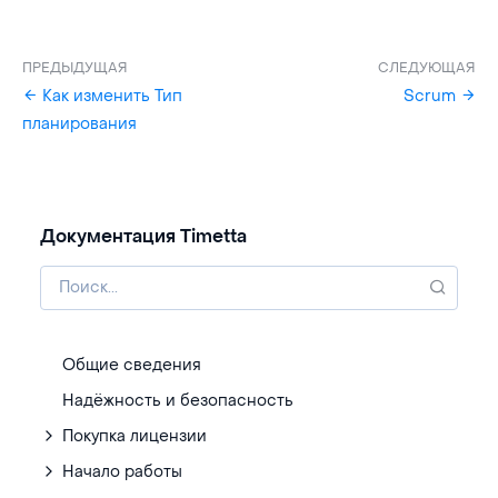
ПРЕДЫДУЩАЯ
СЛЕДУЮЩАЯ
Как изменить Тип
Scrum
планирования
Документация Timetta
Общие сведения
Надёжность и безопасность
Покупка лицензии
Начало работы