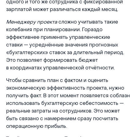
одного и того же сотрудника с фиксированной
зарплатой может различаться каждый месяц.
Менеджеру проекта
сложно учитывать такие
колебания при планировании. Гораздо
эффективнее применять управленческие
ставки — усреднённые значения прогнозных
«бухгалтерских» ставок за длительный период.
Это позволяет формировать бюджет
в координатах управленческой отчётности.
Чтобы сравнить план с фактом и оценить
экономическую эффективность проекта, нужно
получить факт. В этот момент появляется соблазн
использовать бухгалтерскую себестоимость —
реальные затраты на сотрудников. Это может
быть связано с намерением сразу посчитать
операционную прибыль.