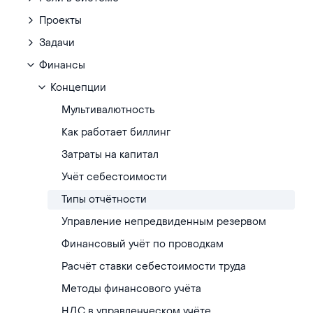
Проекты
Задачи
Финансы
Концепции
Мультивалютность
Как работает биллинг
Затраты на капитал
Учёт себестоимости
Типы отчётности
Управление непредвиденным резервом
Финансовый учёт по проводкам
Расчёт ставки себестоимости труда
Методы финансового учёта
НДС в управленческом учёте