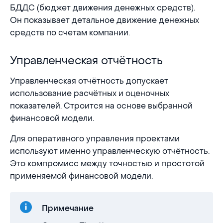
БДДС (бюджет движения денежных средств).
Он показывает детальное движение денежных
средств по счетам компании.
Управленческая отчётность
Управленческая отчётность
Управленческая отчётность допускает
использование расчётных и оценочных
показателей. Строится на основе выбранной
финансовой модели.
Для оперативного управления проектами
используют именно управленческую отчётность.
Это компромисс между точностью и простотой
применяемой финансовой модели.
Примечание