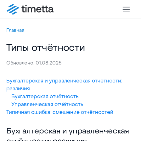
Главная
Типы отчётности
Обновлено: 01.08.2025
Бухгалтерская и управленческая отчётности:
различия
Бухгалтерская отчётность
Управленческая отчётность
Типичная ошибка: смешение отчётностей
Бухгалтерская и управленческая отчётности: ра
Бухгалтерская и управленческая