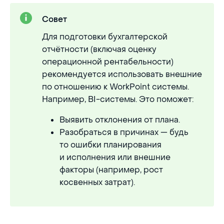
Совет
Для подготовки бухгалтерской
отчётности (включая оценку
операционной рентабельности)
рекомендуется использовать внешние
по отношению к WorkPoint системы.
Например, BI-системы. Это поможет:
Выявить отклонения от плана.
Разобраться в причинах — будь
то ошибки планирования
и исполнения или внешние
факторы (например, рост
косвенных затрат).