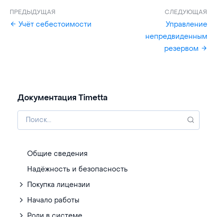
ПРЕДЫДУЩАЯ
СЛЕДУЮЩАЯ
Учёт себестоимости
Управление
непредвиденным
резервом
Документация Timetta
Общие сведения
Надёжность и безопасность
Покупка лицензии
Начало работы
Роли в системе