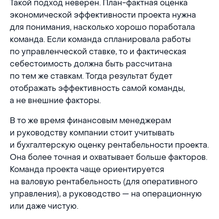
Такой подход неверен. План-фактная оценка
экономической эффективности проекта нужна
для понимания, насколько хорошо поработала
команда. Если команда спланировала работы
по управленческой ставке, то и фактическая
себестоимость должна быть рассчитана
по тем же ставкам. Тогда результат будет
отображать эффективность самой команды,
а не внешние факторы.
В то же время финансовым менеджерам
и руководству компании стоит учитывать
и бухгалтерскую оценку рентабельности проекта.
Она более точная и охватывает больше факторов.
Команда проекта чаще ориентируется
на валовую рентабельность (для оперативного
управления), а руководство — на операционную
или даже чистую.