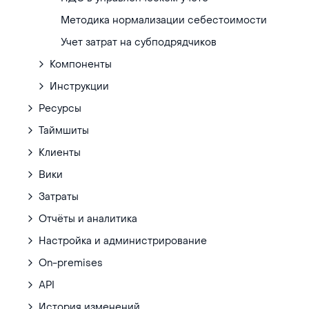
Методика нормализации себестоимости
Учет затрат на субподрядчиков
Компоненты
Инструкции
Ресурсы
Таймшиты
Клиенты
Вики
Затраты
Отчёты и аналитика
Настройка и администрирование
On-premises
API
История изменений