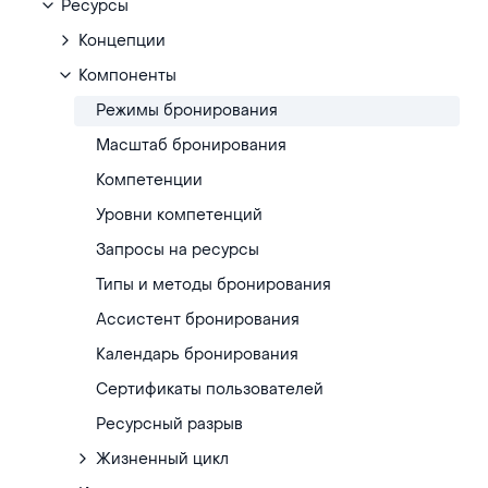
Ресурсы
Концепции
Компоненты
Режимы бронирования
Масштаб бронирования
Компетенции
Уровни компетенций
Запроcы на ресурсы
Типы и методы бронирования
Ассистент бронирования
Календарь бронирования
Сертификаты пользователей
Ресурсный разрыв
Жизненный цикл