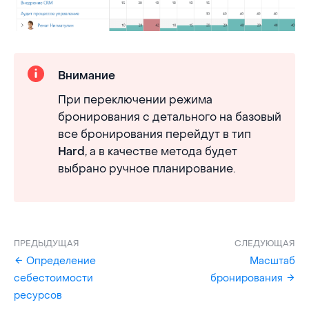
Внимание
При переключении режима
бронирования с детального на базовый
все бронирования перейдут в тип
, а в качестве метода будет
Hard
выбрано ручное планирование.
ПРЕДЫДУЩАЯ
СЛЕДУЮЩАЯ
Определение
Масштаб
себестоимости
бронирования
ресурсов