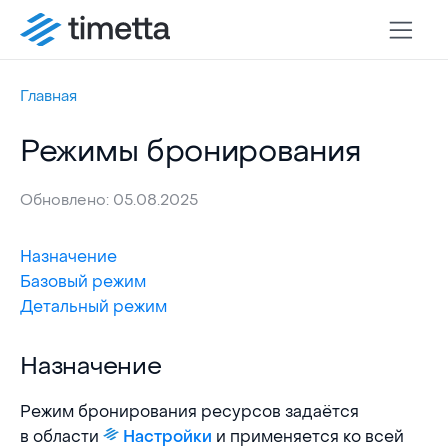
Главная
Режимы бронирования
Обновлено: 05.08.2025
Назначение
Базовый режим
Детальный режим
Назначение
Назначение
Режим бронирования ресурсов задаётся
в области
и применяется ко всей
Настройки