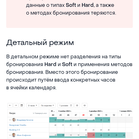
данные о типах
и
, а также
Soft
Hard
о методах бронирования теряются.
Детальный режим
Детальный режим
В детальном режиме нет разделения на типы
бронирования
и
и применения методов
Hard
Soft
бронирования. Вместо этого бронирование
происходит путём ввода конкретных часов
в ячейки календаря.