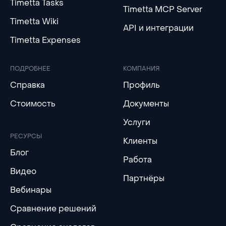
Timetta Tasks
Timetta MCP Server
Timetta Wiki
API и интеграции
Timetta Expenses
ПОДРОБНЕЕ
КОМПАНИЯ
Справка
Профиль
Стоимость
Документы
Услуги
РЕСУРСЫ
Клиенты
Блог
Работа
Видео
Партнёры
Вебинары
Сравнение решений