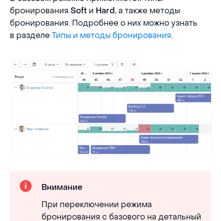
бронирования
и
, а также методы
Soft
Hard
бронирования. Подробнее о них можно узнать
в разделе
Типы и методы бронирования
.
Внимание
При переключении режима
бронирования с базового на детальный