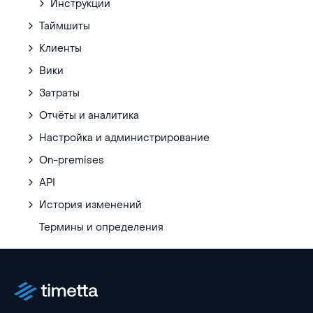
Инструкции
Таймшиты
Клиенты
Вики
Затраты
Отчёты и аналитика
Настройка и администрирование
On-premises
API
История изменений
Термины и определения