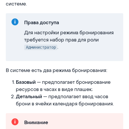
системе.
Права доступа
Для настройки режима бронирования
требуется набор прав для роли
.
Администратор
В системе есть два режима бронирования:
— предполагает бронирование
Базовый
ресурсов в часах в виде плашек;
— предполагает ввод часов
Детальный
брони в ячейки календаря бронирования.
Внимание