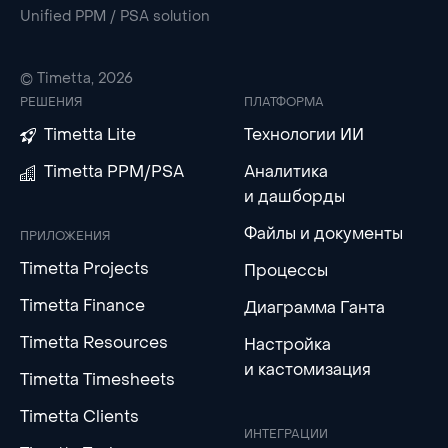
Unified PPM / PSA solution
© Timetta, 2026
РЕШЕНИЯ
ПЛАТФОРМА
Timetta Lite
Технологии ИИ
Timetta PPM/PSA
Аналитика
и дашборды
Файлы и документы
ПРИЛОЖЕНИЯ
Timetta Projects
Процессы
Timetta Finance
Диаграмма Ганта
Timetta Resources
Настройка
и кастомизация
Timetta Timesheets
Timetta Clients
ИНТЕГРАЦИИ