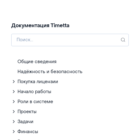
Документация Timetta
Общие сведения
Надёжность и безопасность
Покупка лицензии
Начало работы
Роли в системе
Проекты
Задачи
Финансы