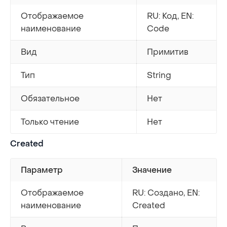
Отображаемое
RU: Код, EN:
наименование
Code
Вид
Примитив
Тип
String
Обязательное
Нет
Только чтение
Нет
Created
Параметр
Значение
Отображаемое
RU: Создано, EN:
наименование
Created