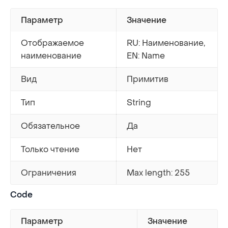
Параметр
Значение
Отображаемое
RU: Наименование,
наименование
EN: Name
Вид
Примитив
Тип
String
Обязательное
Да
Только чтение
Нет
Ограничения
Max length: 255
Code
Параметр
Значение