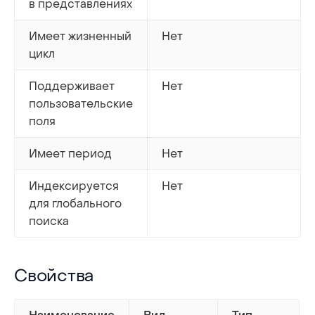
в представлениях
Имеет жизненный
Нет
цикл
Поддерживает
Нет
пользовательские
поля
Имеет период
Нет
Индексируется
Нет
для глобального
поиска
Свойства
Свойства