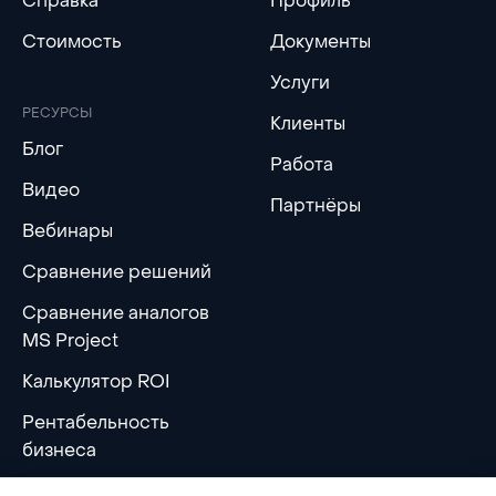
Справка
Профиль
Стоимость
Документы
Услуги
РЕСУРСЫ
Клиенты
Блог
Работа
Видео
Партнёры
Вебинары
Сравнение решений
Сравнение аналогов
MS Project
Калькулятор ROI
Рентабельность
бизнеса