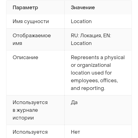
Параметр
Значение
Имя сущности
Location
Отображаемое
RU: Локация, EN:
имя
Location
Описание
Represents a physical
or organizational
location used for
employees, offices,
and reporting.
Используется
Да
в журнале
истории
Используется
Нет