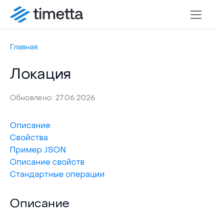
Главная
Локация
Обновлено: 27.06.2026
Описание
Свойства
Пример JSON
Описание свойств
Стандартные операции
Описание
Описание