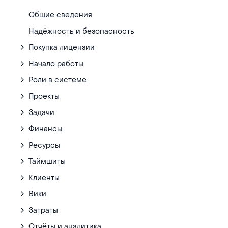
Общие сведения
Надёжность и безопасность
Покупка лицензии
Начало работы
Роли в системе
Проекты
Задачи
Финансы
Ресурсы
Таймшиты
Клиенты
Вики
Затраты
Отчёты и аналитика