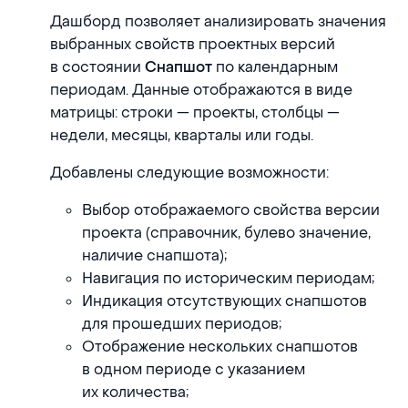
Дашборд позволяет анализировать значения
выбранных свойств проектных версий
в состоянии
по календарным
Снапшот
периодам. Данные отображаются в виде
матрицы: строки — проекты, столбцы —
недели, месяцы, кварталы или годы.
Добавлены следующие возможности:
Выбор отображаемого свойства версии
проекта (справочник, булево значение,
наличие снапшота);
Навигация по историческим периодам;
Индикация отсутствующих снапшотов
для прошедших периодов;
Отображение нескольких снапшотов
в одном периоде с указанием
их количества;