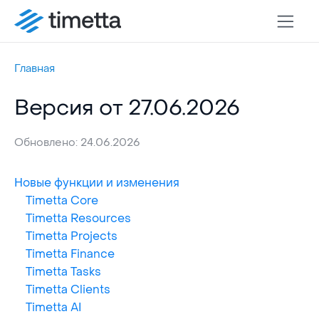
Главная
Версия от 27.06.2026
Обновлено: 24.06.2026
Новые функции и изменения
Timetta Core
Timetta Resources
Timetta Projects
Timetta Finance
Timetta Tasks
Timetta Clients
Timetta AI