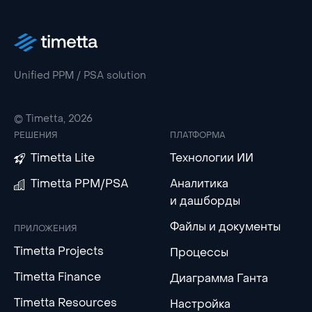
Unified PPM / PSA solution
© Timetta, 2026
РЕШЕНИЯ
ПЛАТФОРМА
Timetta Lite
Технологии ИИ
Timetta PPM/PSA
Аналитика
и дашборды
Файлы и документы
ПРИЛОЖЕНИЯ
Timetta Projects
Процессы
Timetta Finance
Диаграмма Ганта
Timetta Resources
Настройка