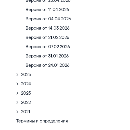
Версия от 25.04.2026
Версия от 11.04.2026
Версия от 04.04.2026
Версия от 14.03.2026
Версия от 21.02.2026
Версия от 07.02.2026
Версия от 31.01.2026
Версия от 24.01.2026
2025
2024
2023
2022
2021
Термины и определения