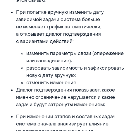
этой связью;
При попытке вручную изменить дату
зависимой задачи система больше
не изменяет график автоматически,
а открывает диалог подтверждения
с вариантами действий:
изменить параметры связи (опережение
или запаздывание);
разорвать зависимость и зафиксировать
новую дату вручную;
отменить изменение.
Диалог подтверждения показывает, какое
именно ограничение нарушается и какие
задачи будут затронуты изменением;
При изменении этапов и составных задач
система сначала анализирует влияние