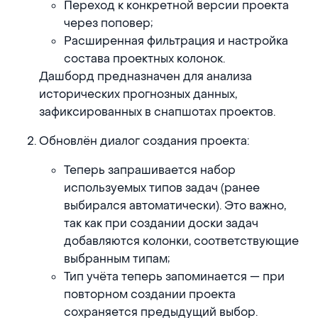
Переход к конкретной версии проекта
через поповер;
Расширенная фильтрация и настройка
состава проектных колонок.
Дашборд предназначен для анализа
исторических прогнозных данных,
зафиксированных в снапшотах проектов.
Обновлён диалог создания проекта:
Теперь запрашивается набор
используемых типов задач (ранее
выбирался автоматически). Это важно,
так как при создании доски задач
добавляются колонки, соответствующие
выбранным типам;
Тип учёта теперь запоминается — при
повторном создании проекта
сохраняется предыдущий выбор.