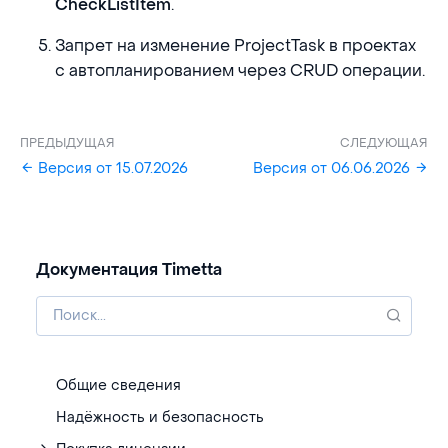
.
CheckListItem
Запрет на изменение ProjectTask в проектах
с автопланированием через CRUD операции.
ПРЕДЫДУЩАЯ
СЛЕДУЮЩАЯ
Версия от 15.07.2026
Версия от 06.06.2026
Документация Timetta
Общие сведения
Надёжность и безопасность