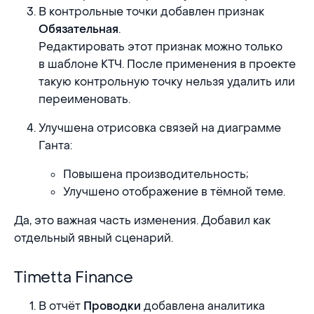
В контрольные точки добавлен признак
.
Обязательная
Редактировать этот признак можно только
в шаблоне КТЧ. После применения в проекте
такую контрольную точку нельзя удалить или
переименовать.
Улучшена отрисовка связей на диаграмме
Ганта:
Повышена производительность;
Улучшено отображение в тёмной теме.
Да, это важная часть изменения. Добавил как
отдельный явный сценарий.
Timetta Finance
Timetta Finance
В отчёт
добавлена аналитика
Проводки