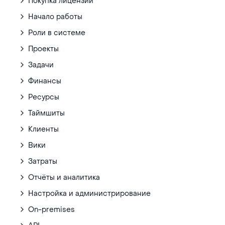
Покупка лицензии
Начало работы
Роли в системе
Проекты
Задачи
Финансы
Ресурсы
Таймшиты
Клиенты
Вики
Затраты
Отчёты и аналитика
Настройка и администрирование
On-premises