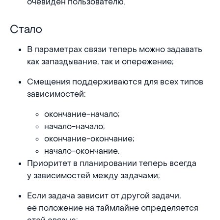
очевиден пользователю.
Стало
Стало
В параметрах связи теперь можно задавать
как запаздывание, так и опережение;
Смещения поддерживаются для всех типов
зависимостей:
окончание-начало;
начало-начало;
окончание-окончание;
начало-окончание.
Приоритет в планировании теперь всегда
у зависимостей между задачами;
Если задача зависит от другой задачи,
её положение на таймлайне определяется