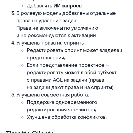
Добавлять
.
ИИ запросы
В ролевую модель добавлены отдельные
права на удаление задач.
Права не включены по умолчанию
и не рекомендуются к активации.
Улучшены права на спринты:
Редактировать спринт может владелец
представления;
Если представление проектное —
редактировать может любой субъект
с правами ACL на задачи (права
на задачи дают права и на спринты).
Улучшена совместная работа:
Поддержка одновременного
редактирования чек-листов;
Улучшена обработка конфликтов.