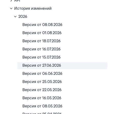
API
История изменений
2026
Версия от 08.08.2026
Версия от 01.08.2026
Версия от 18.07.2026
Версия от 16.07.2026
Версия от 15.07.2026
Версия от 27.06.2026
Версия от 06.06.2026
Версия от 25.05.2026
Версия от 22.05.2026
Версия от 16.05.2026
Версия от 08.05.2026