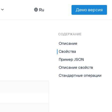
Ru
Демо версия
СОДЕРЖАНИЕ
Описание
Свойства
Пример JSON
Описание свойств
Стандартные операции