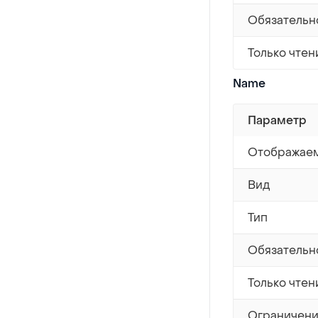
Обязательн
Только чтен
Name
Параметр
Отображаем
Вид
Тип
Обязательн
Только чтен
Ограничен