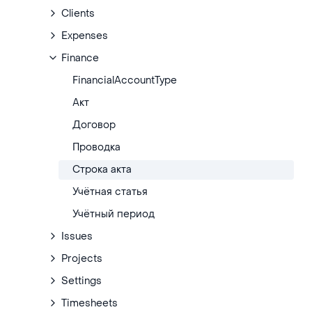
Clients
Expenses
Finance
FinancialAccountType
Акт
Договор
Проводка
Строка акта
Учётная статья
Учётный период
Issues
Projects
Settings
Timesheets