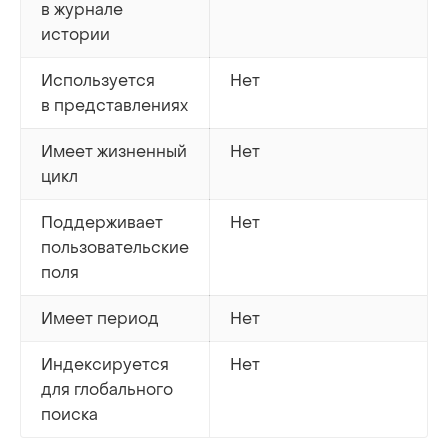
в журнале
истории
Используется
Нет
в представлениях
Имеет жизненный
Нет
цикл
Поддерживает
Нет
пользовательские
поля
Имеет период
Нет
Индексируется
Нет
для глобального
поиска