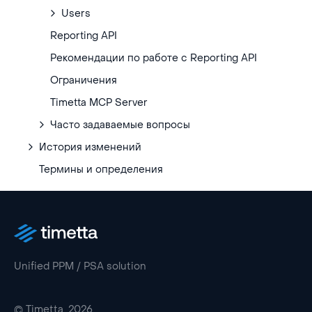
Users
Reporting API
Рекомендации по работе с Reporting API
Ограничения
Timetta MCP Server
Часто задаваемые вопросы
История изменений
Термины и определения
Unified PPM / PSA solution
© Timetta, 2026