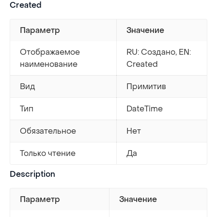
Created
Параметр
Значение
Отображаемое
RU: Создано, EN:
наименование
Created
Вид
Примитив
Тип
DateTime
Обязательное
Нет
Только чтение
Да
Description
Параметр
Значение