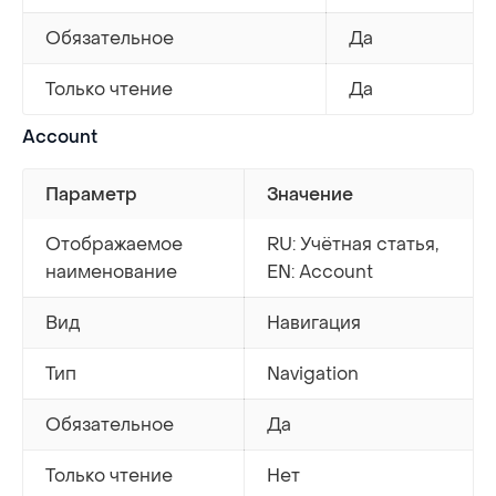
Обязательное
Да
Только чтение
Да
Account
Параметр
Значение
Отображаемое
RU: Учётная статья,
наименование
EN: Account
Вид
Навигация
Тип
Navigation
Обязательное
Да
Только чтение
Нет