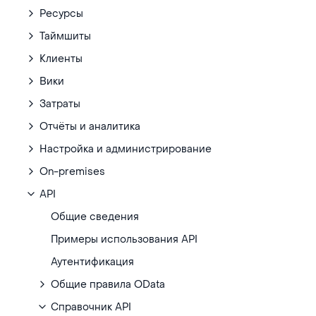
Ресурсы
Таймшиты
Клиенты
Вики
Затраты
Отчёты и аналитика
Настройка и администрирование
On-premises
API
Общие сведения
Примеры использования API
Аутентификация
Общие правила OData
Справочник API