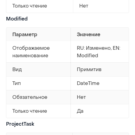
Только чтение
Нет
Modified
Параметр
Значение
Отображаемое
RU: Изменено, EN:
наименование
Modified
Вид
Примитив
Тип
DateTime
Обязательное
Нет
Только чтение
Да
ProjectTask