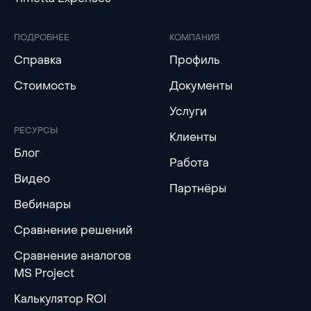
ПОДРОБНЕЕ
КОМПАНИЯ
Справка
Профиль
Стоимость
Документы
Услуги
РЕСУРСЫ
Клиенты
Блог
Работа
Видео
Партнёры
Вебинары
Сравнение решений
Сравнение аналогов
MS Project
Калькулятор ROI