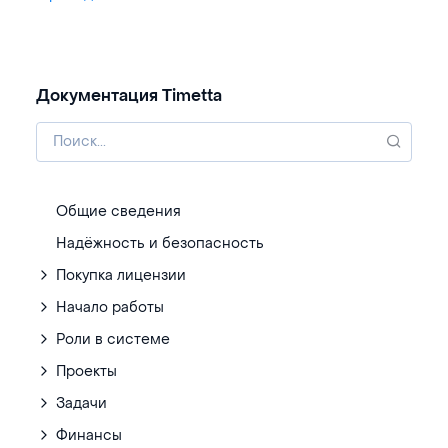
Документация Timetta
Общие сведения
Надёжность и безопасность
Покупка лицензии
Начало работы
Роли в системе
Проекты
Задачи
Финансы