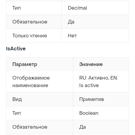
Тип
Decimal
Обязательное
Да
Только чтение
Нет
IsActive
Параметр
Значение
Отображаемое
RU: Активно, EN:
наименование
Is active
Вид
Примитив
Тип
Boolean
Обязательное
Да