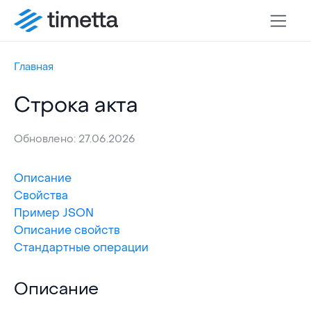
Главная
Строка акта
Обновлено: 27.06.2026
Описание
Свойства
Пример JSON
Описание свойств
Стандартные операции
Описание
Описание